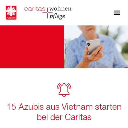
15 Azubis aus Vietnam starten
bei der Caritas