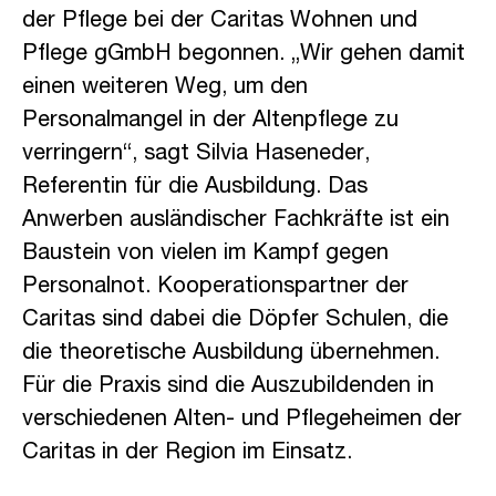
der Pflege bei der Caritas Wohnen und
Pflege gGmbH begonnen. „Wir gehen damit
einen weiteren Weg, um den
Personalmangel in der Altenpflege zu
verringern“, sagt Silvia Haseneder,
Referentin für die Ausbildung. Das
Anwerben ausländischer Fachkräfte ist ein
Baustein von vielen im Kampf gegen
Personalnot. Kooperationspartner der
Caritas sind dabei die Döpfer Schulen, die
die theoretische Ausbildung übernehmen.
Für die Praxis sind die Auszubildenden in
verschiedenen Alten- und Pflegeheimen der
Caritas in der Region im Einsatz.