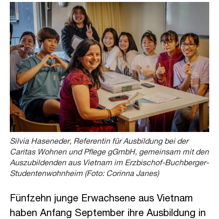
Silvia Haseneder, Referentin für Ausbildung bei der
Caritas Wohnen und Pflege gGmbH, gemeinsam mit den
Auszubildenden aus Vietnam im Erzbischof-Buchberger-
Studentenwohnheim (Foto: Corinna Janes)
Fünfzehn junge Erwachsene aus Vietnam
haben Anfang September ihre Ausbildung in