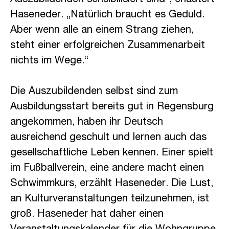
Haseneder. „Natürlich braucht es Geduld.
Aber wenn alle an einem Strang ziehen,
steht einer erfolgreichen Zusammenarbeit
nichts im Wege.“
Die Auszubildenden selbst sind zum
Ausbildungsstart bereits gut in Regensburg
angekommen, haben ihr Deutsch
ausreichend geschult und lernen auch das
gesellschaftliche Leben kennen. Einer spielt
im Fußballverein, eine andere macht einen
Schwimmkurs, erzählt Haseneder. Die Lust,
an Kulturveranstaltungen teilzunehmen, ist
groß. Haseneder hat daher einen