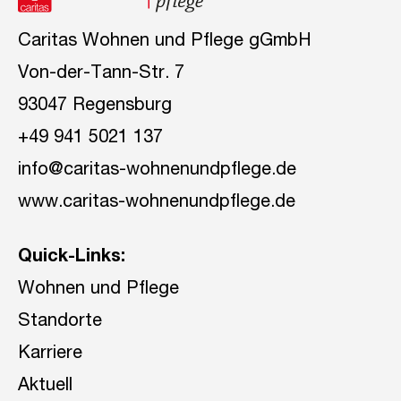
Caritas Wohnen und Pflege gGmbH
Von-der-Tann-Str. 7
93047 Regensburg
+49 941 5021 137
info@caritas-wohnenundpflege.de
www.caritas-wohnenundpflege.de
Quick-Links:
Wohnen und Pflege
Standorte
Karriere
Aktuell