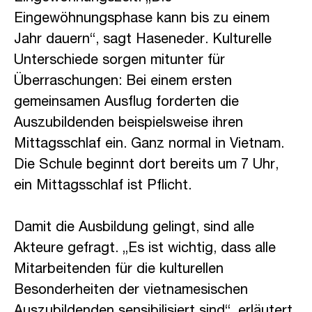
Eingewöhnungsphase kann bis zu einem
Jahr dauern“, sagt Haseneder. Kulturelle
Unterschiede sorgen mitunter für
Überraschungen: Bei einem ersten
gemeinsamen Ausflug forderten die
Auszubildenden beispielsweise ihren
Mittagsschlaf ein. Ganz normal in Vietnam.
Die Schule beginnt dort bereits um 7 Uhr,
ein Mittagsschlaf ist Pflicht.
Damit die Ausbildung gelingt, sind alle
Akteure gefragt. „Es ist wichtig, dass alle
Mitarbeitenden für die kulturellen
Besonderheiten der vietnamesischen
Auszubildenden sensibilisiert sind“, erläutert