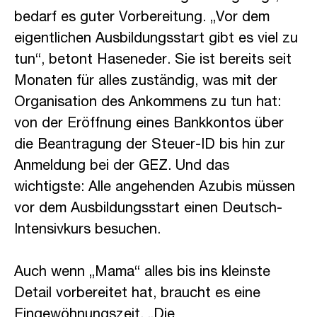
bedarf es guter Vorbereitung. „Vor dem
eigentlichen Ausbildungsstart gibt es viel zu
tun“, betont Haseneder. Sie ist bereits seit
Monaten für alles zuständig, was mit der
Organisation des Ankommens zu tun hat:
von der Eröffnung eines Bankkontos über
die Beantragung der Steuer-ID bis hin zur
Anmeldung bei der GEZ. Und das
wichtigste: Alle angehenden Azubis müssen
vor dem Ausbildungsstart einen Deutsch-
Intensivkurs besuchen.
Auch wenn „Mama“ alles bis ins kleinste
Detail vorbereitet hat, braucht es eine
Eingewöhnungszeit. „Die