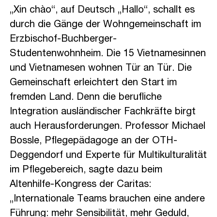
„Xin chào“, auf Deutsch „Hallo“, schallt es
durch die Gänge der Wohngemeinschaft im
Erzbischof-Buchberger-
Studentenwohnheim. Die 15 Vietnamesinnen
und Vietnamesen wohnen Tür an Tür. Die
Gemeinschaft erleichtert den Start im
fremden Land. Denn die berufliche
Integration ausländischer Fachkräfte birgt
auch Herausforderungen. Professor Michael
Bossle, Pflegepädagoge an der OTH-
Deggendorf und Experte für Multikulturalität
im Pflegebereich, sagte dazu beim
Altenhilfe-Kongress der Caritas:
„Internationale Teams brauchen eine andere
Führung: mehr Sensibilität, mehr Geduld,