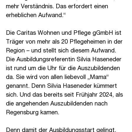
mehr Verständnis. Das erfordert einen
erheblichen Aufwand.“
Die Caritas Wohnen und Pflege gGmbH ist
Träger von mehr als 20 Pflegeheimen in der
Region – und stellt sich diesem Aufwand.
Die Ausbildungsreferentin Silvia Haseneder
ist rund um die Uhr für die Auszubildenden
da. Sie wird von allen liebevoll „Mama“
genannt. Denn Silvia Haseneder kümmert
sich. Und das bereits seit Frühjahr 2024, als
die angehenden Auszubildenden nach
Regensburg kamen.
Denn damit der Ausbildungsstart gelingt,