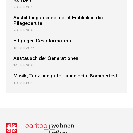
Konzert
20. Juli 2026
Ausbildungsmesse bietet Einblick in die
Pflegeberufe
20. Juli 2026
Fit gegen Desinformation
15. Juli 2026
Austausch der Generationen
14. Juli 2026
Musik, Tanz und gute Laune beim Sommerfest
10. Juli 2026