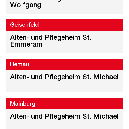
Wolfgang
Geisenfeld
Alten- und Pflegeheim St.
Emmeram
Hemau
Alten- und Pflegeheim St. Michael
Mainburg
Alten- und Pflegeheim St. Michael