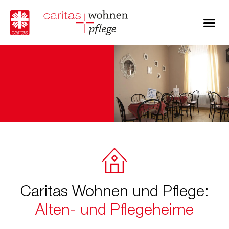
Caritas Wohnen und Pflege:
Alten- und Pflegeheime