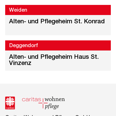
Weiden
Alten- und Pflegeheim St. Konrad
Deggendorf
Alten- und Pflegeheim Haus St.
Vinzenz