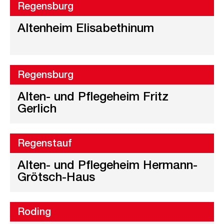
Regensburg
Altenheim Elisabethinum
Regensburg
Alten- und Pflegeheim Fritz
Gerlich
Regenstauf
Alten- und Pflegeheim Hermann-
Grötsch-Haus
Roding