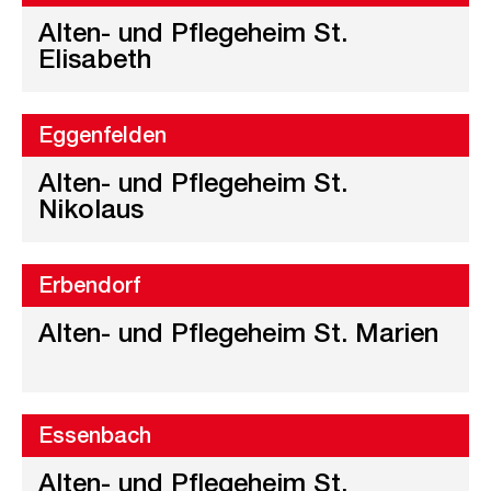
Alten- und Pflegeheim St.
Elisabeth
Eggenfelden
Alten- und Pflegeheim St.
Nikolaus
Erbendorf
Alten- und Pflegeheim St. Marien
Essenbach
Alten- und Pflegeheim St.