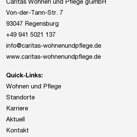
Caritas Wohnen und Pflege gGmbH
Von-der-Tann-Str. 7
93047 Regensburg
+49 941 5021 137
info@caritas-wohnenundpflege.de
www.caritas-wohnenundpflege.de
Quick-Links:
Wohnen und Pflege
Standorte
Karriere
Aktuell
Kontakt