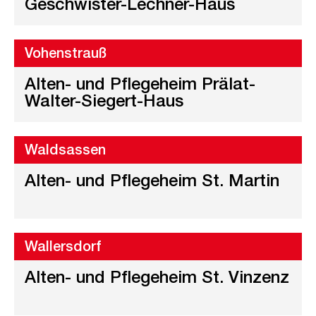
Geschwister-Lechner-Haus
Vohenstrauß
Alten- und Pflegeheim Prälat-
Walter-Siegert-Haus
Waldsassen
Alten- und Pflegeheim St. Martin
Wallersdorf
Alten- und Pflegeheim St. Vinzenz