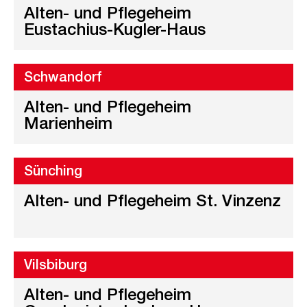
Alten- und Pflegeheim
Eustachius-Kugler-Haus
Schwandorf
Alten- und Pflegeheim
Marienheim
Sünching
Alten- und Pflegeheim St. Vinzenz
Vilsbiburg
Alten- und Pflegeheim