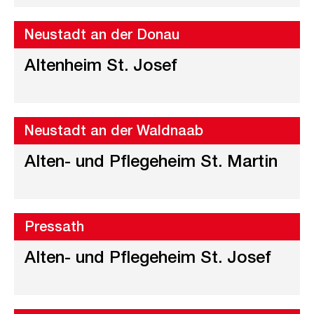
Neustadt an der Donau
Altenheim St. Josef
Neustadt an der Waldnaab
Alten- und Pflegeheim St. Martin
Pressath
Alten- und Pflegeheim St. Josef