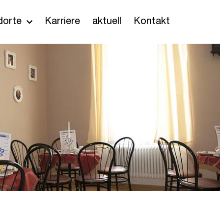
dorte
Karriere
aktuell
Kontakt