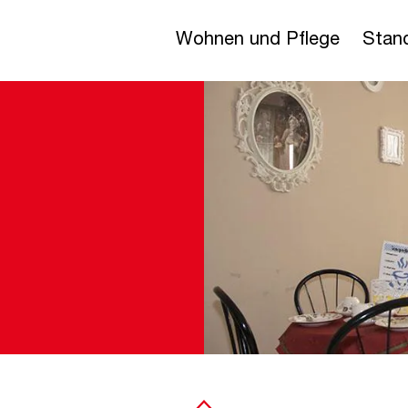
Wohnen und Pflege
Stan