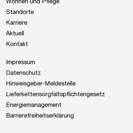
Wohnen und Pflege
Standorte
Karriere
Aktuell
Kontakt
Impressum
Datenschutz
Hinweisgeber-Meldestelle
Lieferkettensorgfaltspflichtengesetz
Energiemanagement
Barrierefreiheitserklärung