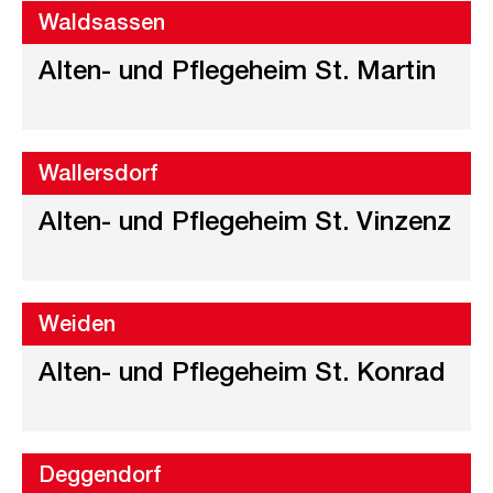
Waldsassen
Alten- und Pflegeheim St. Martin
Wallersdorf
Alten- und Pflegeheim St. Vinzenz
Weiden
Alten- und Pflegeheim St. Konrad
Deggendorf