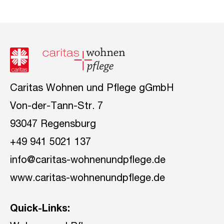
Caritas Wohnen und Pflege gGmbH
Von-der-Tann-Str. 7
93047 Regensburg
+49 941 5021 137
info@caritas-wohnenundpflege.de
www.caritas-wohnenundpflege.de
Quick-Links: