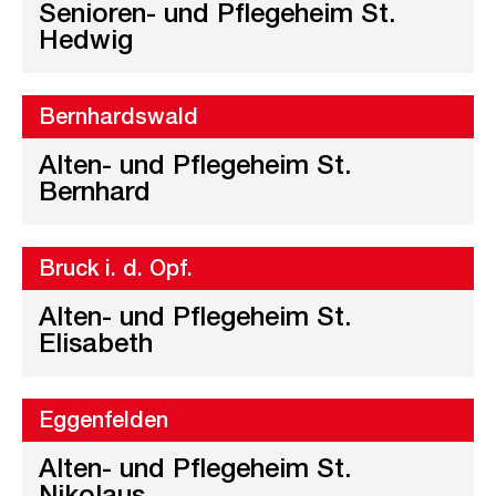
Senioren- und Pflegeheim St.
Hedwig
Bernhardswald
Alten- und Pflegeheim St.
Bernhard
Bruck i. d. Opf.
Alten- und Pflegeheim St.
Elisabeth
Eggenfelden
Alten- und Pflegeheim St.