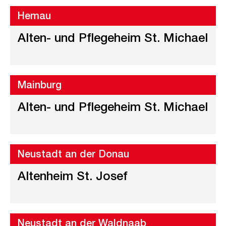
Hemau
Alten- und Pflegeheim St. Michael
Mainburg
Alten- und Pflegeheim St. Michael
Neustadt an der Donau
Altenheim St. Josef
Neustadt an der Waldnaab