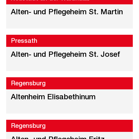
Alten- und Pflegeheim St. Martin
Pressath
Alten- und Pflegeheim St. Josef
Regensburg
Altenheim Elisabethinum
Regensburg