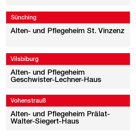
Sünching
Alten- und Pflegeheim St. Vinzenz
Vilsbiburg
Alten- und Pflegeheim
Geschwister-Lechner-Haus
Vohenstrauß
Alten- und Pflegeheim Prälat-
Walter-Siegert-Haus