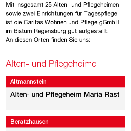
Mit insgesamt 25 Alten- und Pflegeheimen
sowie zwei Einrichtungen für Tagespflege
ist die Caritas Wohnen und Pflege gGmbH
im Bistum Regensburg gut aufgestellt.
An diesen Orten finden Sie uns:
Alten- und Pflegeheime
Altmannstein
Alten- und Pflegeheim Maria Rast
Beratzhausen