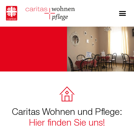
Caritas Wohnen und Pflege:
Hier finden Sie uns!