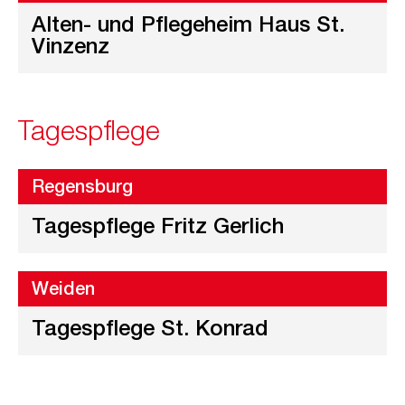
Alten- und Pflegeheim Haus St.
Vinzenz
Tagespflege
Regensburg
Tagespflege Fritz Gerlich
Weiden
Tagespflege St. Konrad