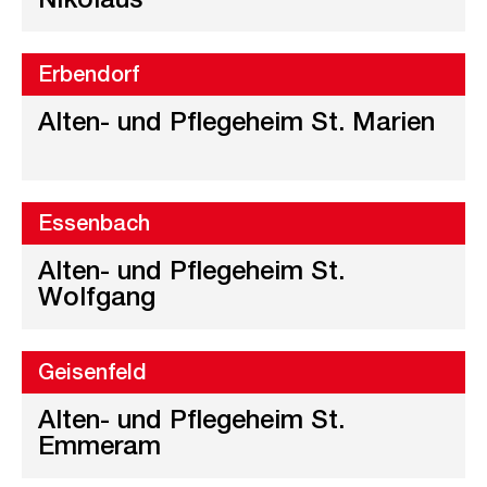
Nikolaus
Erbendorf
Alten- und Pflegeheim St. Marien
Essenbach
Alten- und Pflegeheim St.
Wolfgang
Geisenfeld
Alten- und Pflegeheim St.
Emmeram