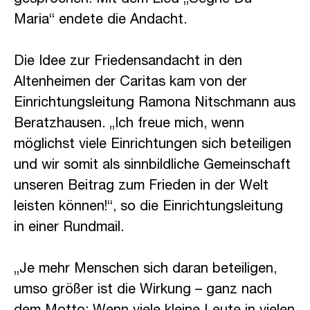
gesprochen. Mit dem Lied „Segne Du
Maria“ endete die Andacht.
Die Idee zur Friedensandacht in den
Altenheimen der Caritas kam von der
Einrichtungsleitung Ramona Nitschmann aus
Beratzhausen. „Ich freue mich, wenn
möglichst viele Einrichtungen sich beteiligen
und wir somit als sinnbildliche Gemeinschaft
unseren Beitrag zum Frieden in der Welt
leisten können!“, so die Einrichtungsleitung
in einer Rundmail.
„Je mehr Menschen sich daran beteiligen,
umso größer ist die Wirkung – ganz nach