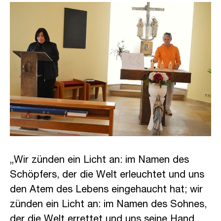
„Wir zünden ein Licht an: im Namen des
Schöpfers, der die Welt erleuchtet und uns
den Atem des Lebens eingehaucht hat; wir
zünden ein Licht an: im Namen des Sohnes,
der die Welt errettet und uns seine Hand