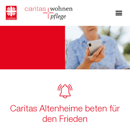
Caritas Altenheime beten für
den Frieden