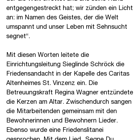
entgegengestreckt hat; wir zünden ein Licht
an: im Namen des Geistes, der die Welt
umspannt und unser Leben mit Sehnsucht
segnet“.
Mit diesen Worten leitete die
Einrichtungsleitung Sieglinde Schröck die
Friedensandacht in der Kapelle des Caritas
Altenheimes St. Vinzenz ein. Die
Betreuungskraft Regina Wagner entzündete
die Kerzen am Altar. Zwischendurch sangen
die Mitarbeitenden gemeinsam mit den
Bewohnerinnen und Bewohnern Lieder.
Ebenso wurde eine Friedenslitanei