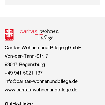
Caritas Wohnen und Pflege gGmbH
Von-der-Tann-Str. 7
93047 Regensburg
+49 941 5021 137
info@caritas-wohnenundpflege.de
www.caritas-wohnenundpflege.de
Quick-Links: