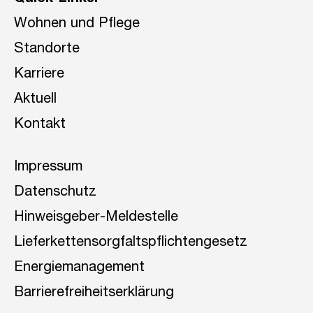
Wohnen und Pflege
Standorte
Karriere
Aktuell
Kontakt
Impressum
Datenschutz
Hinweisgeber-Meldestelle
Lieferkettensorgfaltspflichtengesetz
Energiemanagement
Barrierefreiheitserklärung