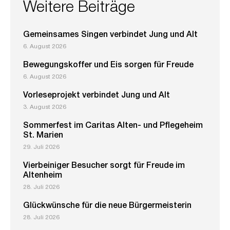
Weitere Beiträge
Gemeinsames Singen verbindet Jung und Alt
6. August 2026
Bewegungskoffer und Eis sorgen für Freude
6. August 2026
Vorleseprojekt verbindet Jung und Alt
3. August 2026
Sommerfest im Caritas Alten- und Pflegeheim
St. Marien
29. Juli 2026
Vierbeiniger Besucher sorgt für Freude im
Altenheim
28. Juli 2026
Glückwünsche für die neue Bürgermeisterin
28. Juli 2026