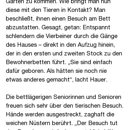
Garten zu kommen. Wie bringt man nun
diese mit den Tieren in Kontakt? Man
beschließt, ihnen einen Besuch am Bett
abzustatten. Gesagt, getan: Entspannt
schlendern die Vierbeiner durch die Gänge
des Hauses – direkt in den Aufzug hinein,
der in den ersten und zweiten Stock zu den
Bewohnerbetten führt. „Sie sind einfach
dafür geboren. Als hätten sie noch nie
etwas anderes gemacht“, lacht Hauer.
Die bettlägerigen Seniorinnen und Senioren
freuen sich sehr über den tierischen Besuch.
Hände werden ausgestreckt, zaghaft die
weichen Nüstern berührt. „Der Besuch tut