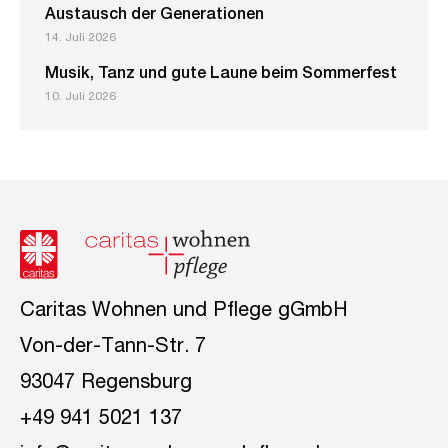
Austausch der Generationen
14. Juli 2026
Musik, Tanz und gute Laune beim Sommerfest
10. Juli 2026
Caritas Wohnen und Pflege gGmbH
Von-der-Tann-Str. 7
93047 Regensburg
+49 941 5021 137