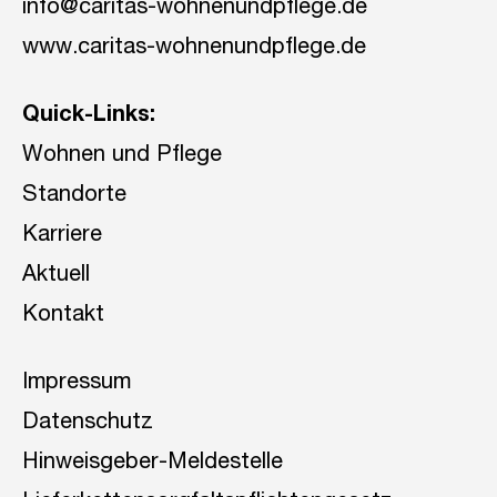
info@caritas-wohnenundpflege.de
www.caritas-wohnenundpflege.de
Quick-Links:
Wohnen und Pflege
Standorte
Karriere
Aktuell
Kontakt
Impressum
Datenschutz
Hinweisgeber-Meldestelle