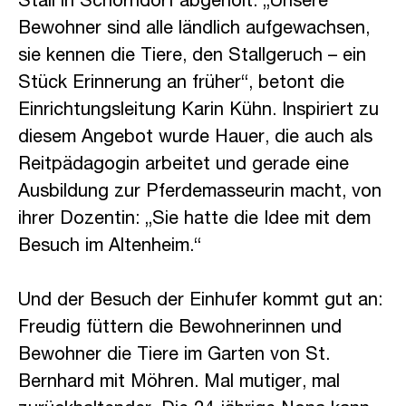
Stall in Schorndorf abgeholt. „Unsere
Bewohner sind alle ländlich aufgewachsen,
sie kennen die Tiere, den Stallgeruch – ein
Stück Erinnerung an früher“, betont die
Einrichtungsleitung Karin Kühn. Inspiriert zu
diesem Angebot wurde Hauer, die auch als
Reitpädagogin arbeitet und gerade eine
Ausbildung zur Pferdemasseurin macht, von
ihrer Dozentin: „Sie hatte die Idee mit dem
Besuch im Altenheim.“
Und der Besuch der Einhufer kommt gut an:
Freudig füttern die Bewohnerinnen und
Bewohner die Tiere im Garten von St.
Bernhard mit Möhren. Mal mutiger, mal