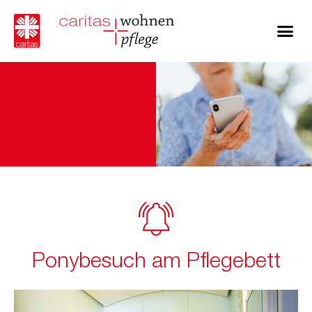
Ponybesuch am Pflegebett