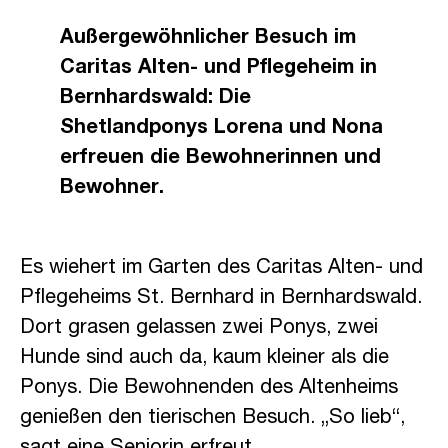
Außergewöhnlicher Besuch im
Caritas Alten- und Pflegeheim in
Bernhardswald: Die
Shetlandponys Lorena und Nona
erfreuen die Bewohnerinnen und
Bewohner.
Es wiehert im Garten des Caritas Alten- und
Pflegeheims St. Bernhard in Bernhardswald.
Dort grasen gelassen zwei Ponys, zwei
Hunde sind auch da, kaum kleiner als die
Ponys. Die Bewohnenden des Altenheims
genießen den tierischen Besuch. „So lieb“,