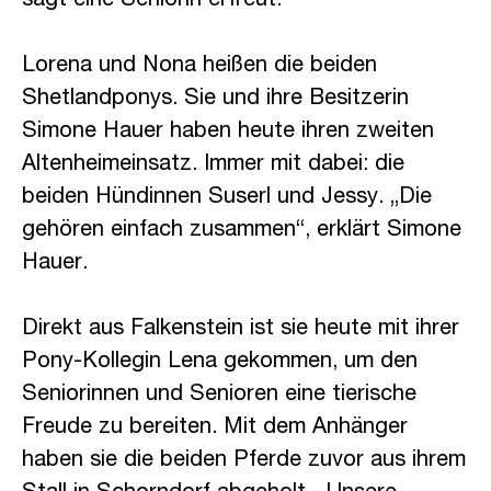
sagt eine Seniorin erfreut.
Lorena und Nona heißen die beiden
Shetlandponys. Sie und ihre Besitzerin
Simone Hauer haben heute ihren zweiten
Altenheimeinsatz. Immer mit dabei: die
beiden Hündinnen Suserl und Jessy. „Die
gehören einfach zusammen“, erklärt Simone
Hauer.
Direkt aus Falkenstein ist sie heute mit ihrer
Pony-Kollegin Lena gekommen, um den
Seniorinnen und Senioren eine tierische
Freude zu bereiten. Mit dem Anhänger
haben sie die beiden Pferde zuvor aus ihrem