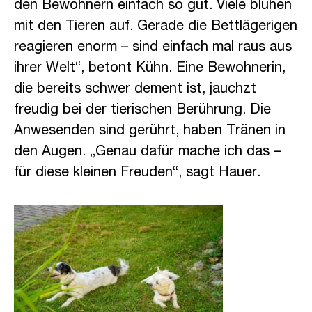
den Bewohnern einfach so gut. Viele blühen
mit den Tieren auf. Gerade die Bettlägerigen
reagieren enorm – sind einfach mal raus aus
ihrer Welt“, betont Kühn. Eine Bewohnerin,
die bereits schwer dement ist, jauchzt
freudig bei der tierischen Berührung. Die
Anwesenden sind gerührt, haben Tränen in
den Augen. „Genau dafür mache ich das –
für diese kleinen Freuden“, sagt Hauer.