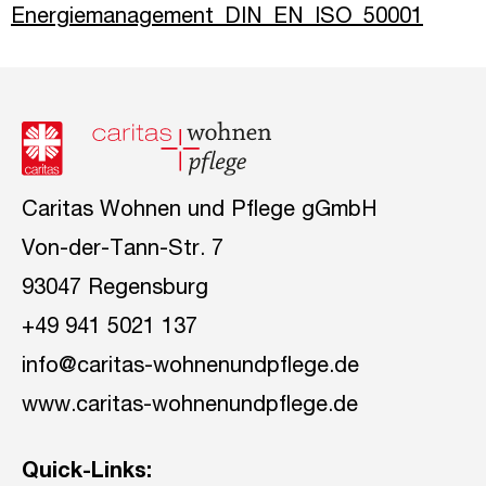
Energiemanagement_DIN_EN_ISO_50001
Caritas Wohnen und Pflege gGmbH
Von-der-Tann-Str. 7
93047 Regensburg
+49 941 5021 137
info@caritas-wohnenundpflege.de
www.caritas-wohnenundpflege.de
Quick-Links: