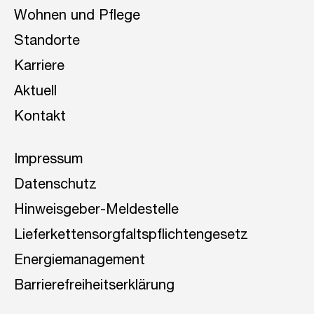
Wohnen und Pflege
Standorte
Karriere
Aktuell
Kontakt
Impressum
Datenschutz
Hinweisgeber-Meldestelle
Lieferkettensorgfaltspflichtengesetz
Energiemanagement
Barrierefreiheitserklärung