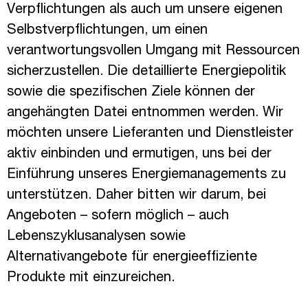
Verpflichtungen als auch um unsere eigenen
Selbstverpflichtungen, um einen
verantwortungsvollen Umgang mit Ressourcen
sicherzustellen. Die detaillierte Energiepolitik
sowie die spezifischen Ziele können der
angehängten Datei entnommen werden. Wir
möchten unsere Lieferanten und Dienstleister
aktiv einbinden und ermutigen, uns bei der
Einführung unseres Energiemanagements zu
unterstützen. Daher bitten wir darum, bei
Angeboten – sofern möglich – auch
Lebenszyklusanalysen sowie
Alternativangebote für energieeffiziente
Produkte mit einzureichen.