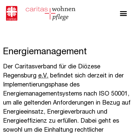
Energiemanagement
Energiemanagement
Der Caritasverband für die Diözese
Regensburg
e.V.
befindet sich derzeit in der
Implementierungsphase des
Energiemanagementsystems nach ISO 50001,
um alle geltenden Anforderungen in Bezug auf
Energieeinsatz, Energieverbrauch und
Energieeffizienz zu erfüllen. Dabei geht es
sowohl um die Einhaltung rechtlicher