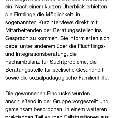
ein. Nach einem kurzen Überblick erhielten
die Firmlinge die Möglichkeit, in
sogenannten Kurzinterviews direkt mit
Mitarbeitenden der Beratungsstellen ins
Gespräch zu kommen. Sie informierten sich
dabei unter anderem über die Flüchtlings-
und Integrationsberatung, die
Fachambulanz für Suchtprobleme, die
Beratungsstelle für seelische Gesundheit
sowie die sozialpädagogische Familienhilfe.
Die gewonnenen Eindrücke wurden
anschließend in der Gruppe vorgestellt und
gemeinsam besprochen. In einem weiteren
praktischen Teil wurden Fallsituationen aus