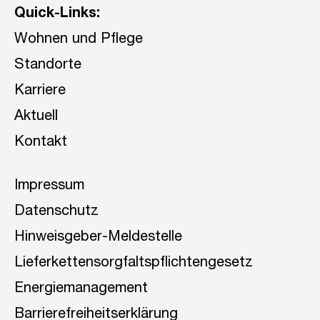
Quick-Links:
Wohnen und Pflege
Standorte
Karriere
Aktuell
Kontakt
Impressum
Datenschutz
Hinweisgeber-Meldestelle
Lieferkettensorgfaltspflichtengesetz
Energiemanagement
Barrierefreiheitserklärung