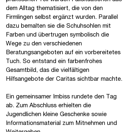
dem Alltag thematisiert, die von den
Firmlingen selbst ergänzt wurden. Parallel
dazu bemalten sie die Schuhsohlen mit
Farben und übertrugen symbolisch die
Wege zu den verschiedenen
Beratungsangeboten auf ein vorbereitetes
Tuch. So entstand ein farbenfrohes
Gesamtbild, das die vielfältigen
Hilfsangebote der Caritas sichtbar machte.
Ein gemeinsamer Imbiss rundete den Tag
ab. Zum Abschluss erhielten die
Jugendlichen kleine Geschenke sowie
Informationsmaterial zum Mitnehmen und