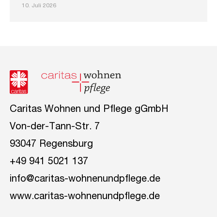
10. Juli 2026
Caritas Wohnen und Pflege gGmbH
Von-der-Tann-Str. 7
93047 Regensburg
+49 941 5021 137
info@caritas-wohnenundpflege.de
www.caritas-wohnenundpflege.de