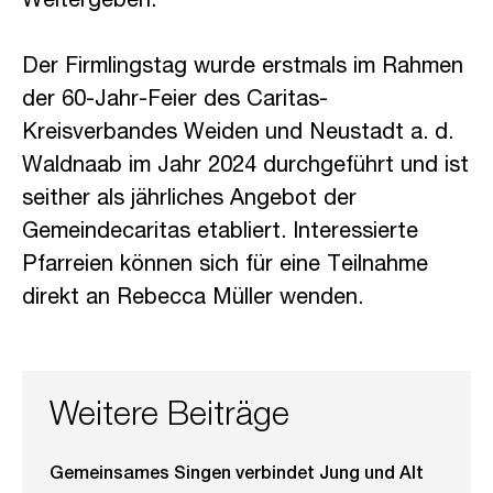
Weitergeben.
Der Firmlingstag wurde erstmals im Rahmen
der 60-Jahr-Feier des Caritas-
Kreisverbandes Weiden und Neustadt a. d.
Waldnaab im Jahr 2024 durchgeführt und ist
seither als jährliches Angebot der
Gemeindecaritas etabliert. Interessierte
Pfarreien können sich für eine Teilnahme
direkt an Rebecca Müller wenden.
Weitere Beiträge
Gemeinsames Singen verbindet Jung und Alt