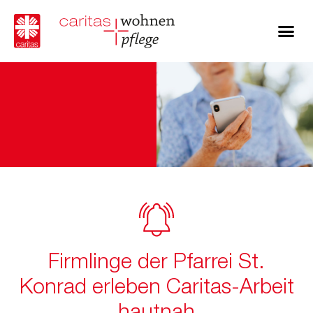
Firmlinge der Pfarrei St.
Konrad erleben Caritas-Arbeit