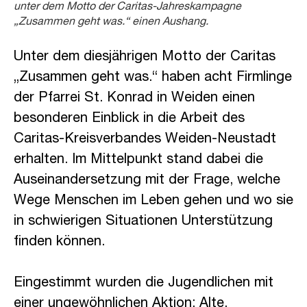
unter dem Motto der Caritas-Jahreskampagne
„Zusammen geht was.“ einen Aushang.
Unter dem diesjährigen Motto der Caritas
„Zusammen geht was.“ haben acht Firmlinge
der Pfarrei St. Konrad in Weiden einen
besonderen Einblick in die Arbeit des
Caritas-Kreisverbandes Weiden-Neustadt
erhalten. Im Mittelpunkt stand dabei die
Auseinandersetzung mit der Frage, welche
Wege Menschen im Leben gehen und wo sie
in schwierigen Situationen Unterstützung
finden können.
Eingestimmt wurden die Jugendlichen mit
einer ungewöhnlichen Aktion: Alte,