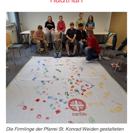
hautnah
Die Firmlinge der Pfarrei St. Konrad Weiden gestalteten