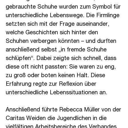
gebrauchte Schuhe wurden zum Symbol für
unterschiedliche Lebenswege. Die Firmlinge
setzten sich mit der Frage auseinander,
welche Geschichten sich hinter den
Schuhen verbergen könnten – und durften
anschließend selbst „in fremde Schuhe
schlüpfen“. Dabei zeigte sich schnell, dass
diese oft nicht passten: Sie waren zu eng,
zu groß oder boten keinen Halt. Diese
Erfahrung regte zur Reflexion über
unterschiedliche Lebenssituationen an.
Anschließend führte Rebecca Müller von der
Caritas Weiden die Jugendlichen in die
vielfältigen Arbeitsbereiche des Verbandes