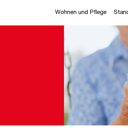
Wohnen und Pflege
Stan