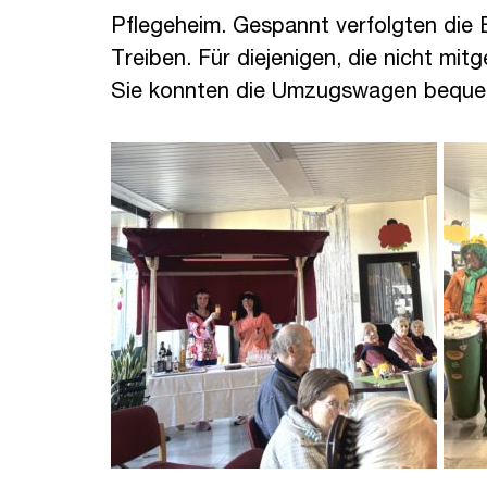
Pflegeheim. Gespannt verfolgten di
Treiben. Für diejenigen, die nicht mitg
Sie konnten die Umzugswagen beque