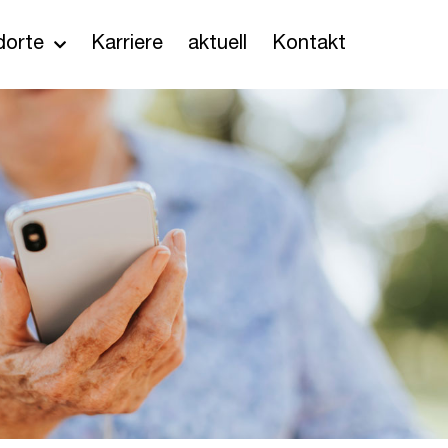
dorte
Karriere
aktuell
Kontakt