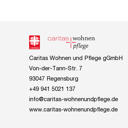
Caritas Wohnen und Pflege gGmbH
Von-der-Tann-Str. 7
93047 Regensburg
+49 941 5021 137
info@caritas-wohnenundpflege.de
www.caritas-wohnenundpflege.de