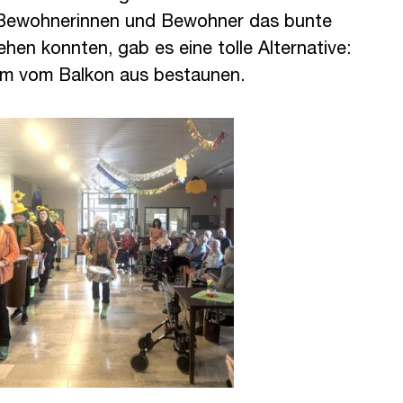
e Bewohnerinnen und Bewohner das bunte
ehen konnten, gab es eine tolle Alternative:
m vom Balkon aus bestaunen.