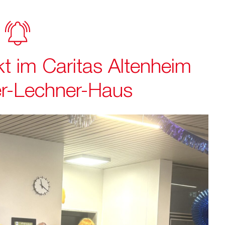
 im Caritas Altenheim
r-Lechner-Haus