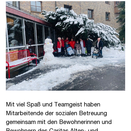
Mit viel Spaß und Teamgeist haben
Mitarbeitende der sozialen Betreuung
gemeinsam mit den Bewohnerinnen und