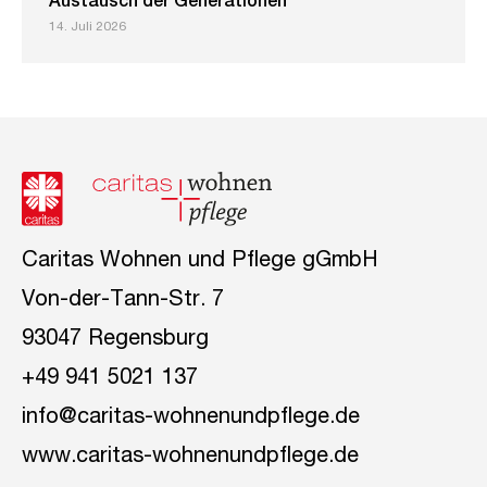
Austausch der Generationen
14. Juli 2026
Caritas Wohnen und Pflege gGmbH
Von-der-Tann-Str. 7
93047 Regensburg
+49 941 5021 137
info@caritas-wohnenundpflege.de
www.caritas-wohnenundpflege.de