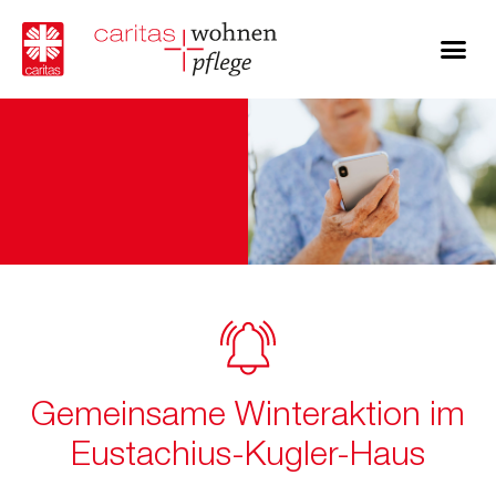
Gemeinsame Winteraktion im
Eustachius-Kugler-Haus