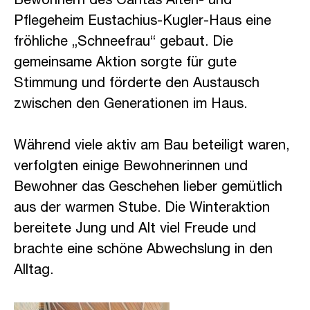
Bewohnern des
Caritas Alten- und
Pflegeheim Eustachius-Kugler-Haus
eine
fröhliche „Schneefrau“ gebaut. Die
gemeinsame Aktion sorgte für gute
Stimmung und förderte den Austausch
zwischen den Generationen im Haus.
Während viele aktiv am Bau beteiligt waren,
verfolgten einige Bewohnerinnen und
Bewohner das Geschehen lieber gemütlich
aus der warmen Stube. Die Winteraktion
bereitete Jung und Alt viel Freude und
brachte eine schöne Abwechslung in den
Alltag.