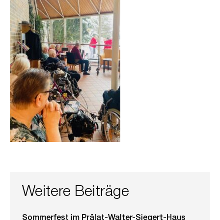
Weitere Beiträge
Sommerfest im Prälat-Walter-Siegert-Haus