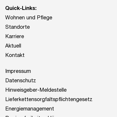
Quick-Links:
Wohnen und Pflege
Standorte
Karriere
Aktuell
Kontakt
Impressum
Datenschutz
Hinweisgeber-Meldestelle
Lieferkettensorgfaltspflichtengesetz
Energiemanagement