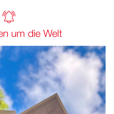
en um die Welt