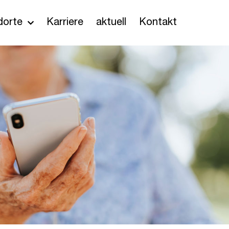
dorte
Karriere
aktuell
Kontakt