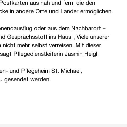
Postkarten aus nah und fern, die den
ke in andere Orte und Länder ermöglichen.
nendausflug oder aus dem Nachbarort –
nd Gesprächsstoff ins Haus. „Viele unserer
icht mehr selbst verreisen. Mit dieser
 sagt Pflegedienstleiterin Jasmin Heigl.
en- und Pflegeheim St. Michael,
u gesendet werden.