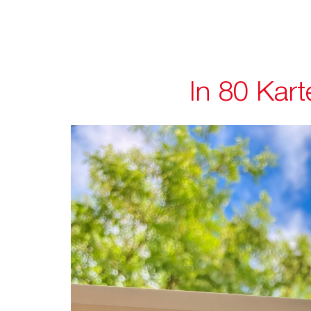
In 80 Kart