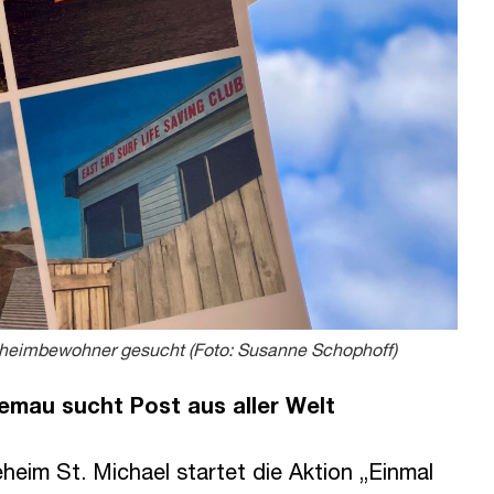
geheimbewohner gesucht (Foto: Susanne Schophoff)
Hemau sucht Post aus aller Welt
heim St. Michael startet die Aktion „Einmal