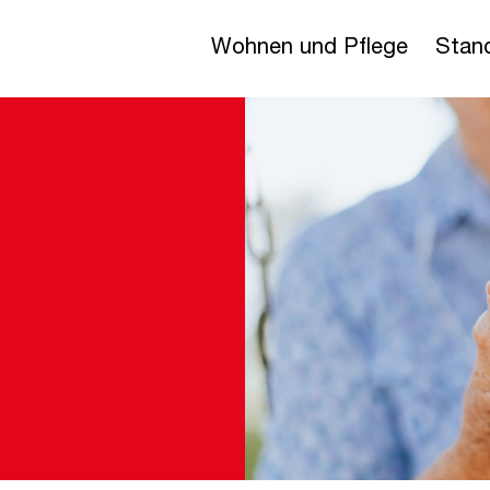
Wohnen und Pflege
Stan