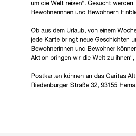
um die Welt reisen“. Gesucht werden 
Bewohnerinnen und Bewohnern Einblic
Ob aus dem Urlaub, von einem Woche
jede Karte bringt neue Geschichten u
Bewohnerinnen und Bewohner können n
Aktion bringen wir die Welt zu ihnen“,
Postkarten können an das Caritas Alt
Riedenburger Straße 32, 93155 Hema