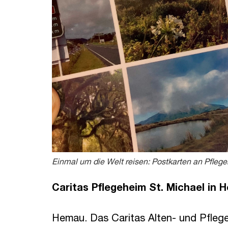
Einmal um die Welt reisen: Postkarten an Pfle
Caritas Pflegeheim St. Michael in 
Hemau. Das Caritas Alten- und Pflege