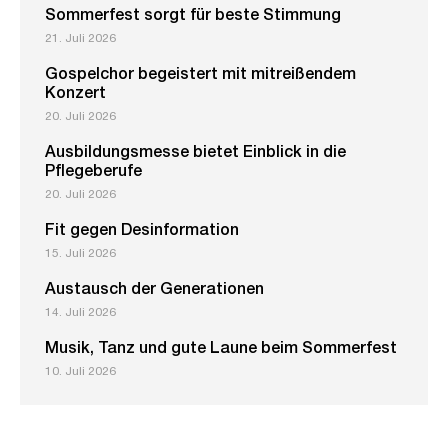
Sommerfest sorgt für beste Stimmung
21. Juli 2026
Gospelchor begeistert mit mitreißendem
Konzert
20. Juli 2026
Ausbildungsmesse bietet Einblick in die
Pflegeberufe
20. Juli 2026
Fit gegen Desinformation
15. Juli 2026
Austausch der Generationen
14. Juli 2026
Musik, Tanz und gute Laune beim Sommerfest
10. Juli 2026