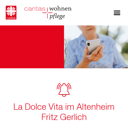
La Dolce Vita im Altenheim
Fritz Gerlich