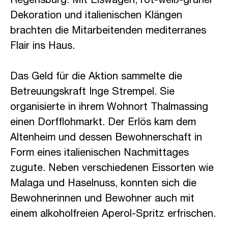
Regensburg: Mit Eiswagen, rot-weiß-grüner
Dekoration und italienischen Klängen
brachten die Mitarbeitenden mediterranes
Flair ins Haus.
Das Geld für die Aktion sammelte die
Betreuungskraft Inge Strempel. Sie
organisierte in ihrem Wohnort Thalmassing
einen Dorfflohmarkt. Der Erlös kam dem
Altenheim und dessen Bewohnerschaft in
Form eines italienischen Nachmittages
zugute. Neben verschiedenen Eissorten wie
Malaga und Haselnuss, konnten sich die
Bewohnerinnen und Bewohner auch mit
einem alkoholfreien Aperol-Spritz erfrischen.