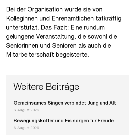
Bei der Organisation wurde sie von
Kolleginnen und Ehrenamtlichen tatkräftig
unterstützt. Das Fazit: Eine rundum
gelungene Veranstaltung, die sowohl die
Seniorinnen und Senioren als auch die
Mitarbeiterschaft begeisterte.
Weitere Beiträge
Gemeinsames Singen verbindet Jung und Alt
6. August 2026
Bewegungskoffer und Eis sorgen für Freude
6. August 2026