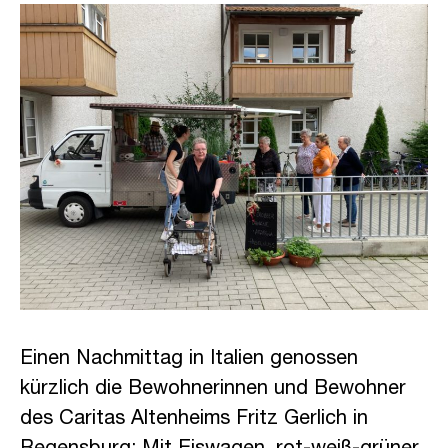
Einen Nachmittag in Italien genossen
kürzlich die Bewohnerinnen und Bewohner
des Caritas Altenheims Fritz Gerlich in