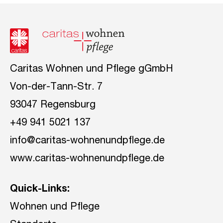
Caritas Wohnen und Pflege gGmbH
Von-der-Tann-Str. 7
93047 Regensburg
+49 941 5021 137
info@caritas-wohnenundpflege.de
www.caritas-wohnenundpflege.de
Quick-Links:
Wohnen und Pflege