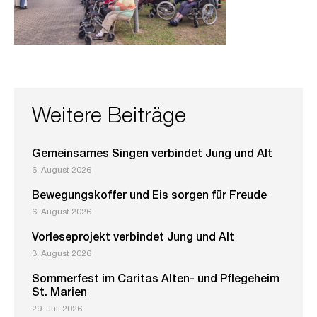
Weitere Beiträge
Gemeinsames Singen verbindet Jung und Alt
6. August 2026
Bewegungskoffer und Eis sorgen für Freude
6. August 2026
Vorleseprojekt verbindet Jung und Alt
3. August 2026
Sommerfest im Caritas Alten- und Pflegeheim
St. Marien
29. Juli 2026