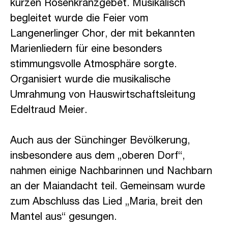
kurzen Rosenkranzgebet. Musikalisch
begleitet wurde die Feier vom
Langenerlinger Chor, der mit bekannten
Marienliedern für eine besonders
stimmungsvolle Atmosphäre sorgte.
Organisiert wurde die musikalische
Umrahmung von Hauswirtschaftsleitung
Edeltraud Meier.
Auch aus der Sünchinger Bevölkerung,
insbesondere aus dem „oberen Dorf“,
nahmen einige Nachbarinnen und Nachbarn
an der Maiandacht teil. Gemeinsam wurde
zum Abschluss das Lied „Maria, breit den
Mantel aus“ gesungen.