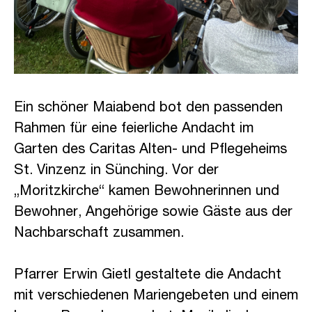
Ein schöner Maiabend bot den passenden
Rahmen für eine feierliche Andacht im
Garten des Caritas Alten- und Pflegeheims
St. Vinzenz in Sünching. Vor der
„Moritzkirche“ kamen Bewohnerinnen und
Bewohner, Angehörige sowie Gäste aus der
Nachbarschaft zusammen.
Pfarrer Erwin Gietl gestaltete die Andacht
mit verschiedenen Mariengebeten und einem