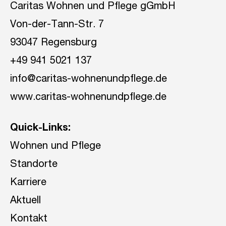
Caritas Wohnen und Pflege gGmbH
Von-der-Tann-Str. 7
93047 Regensburg
+49 941 5021 137
info@caritas-wohnenundpflege.de
www.caritas-wohnenundpflege.de
Quick-Links:
Wohnen und Pflege
Standorte
Karriere
Aktuell
Kontakt