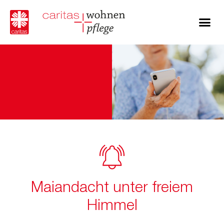
Maiandacht unter freiem
Himmel