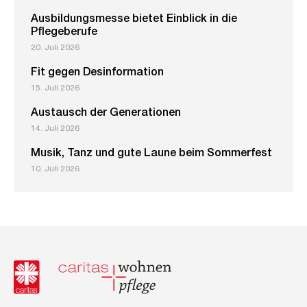
Ausbildungsmesse bietet Einblick in die
Pflegeberufe
20. Juli 2026
Fit gegen Desinformation
15. Juli 2026
Austausch der Generationen
14. Juli 2026
Musik, Tanz und gute Laune beim Sommerfest
10. Juli 2026