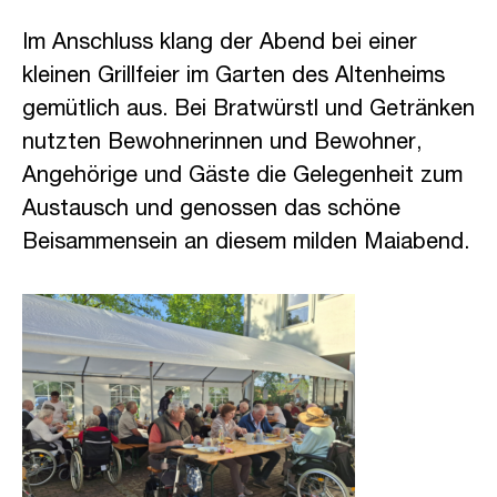
Im Anschluss klang der Abend bei einer
kleinen Grillfeier im Garten des Altenheims
gemütlich aus. Bei Bratwürstl und Getränken
nutzten Bewohnerinnen und Bewohner,
Angehörige und Gäste die Gelegenheit zum
Austausch und genossen das schöne
Beisammensein an diesem milden Maiabend.