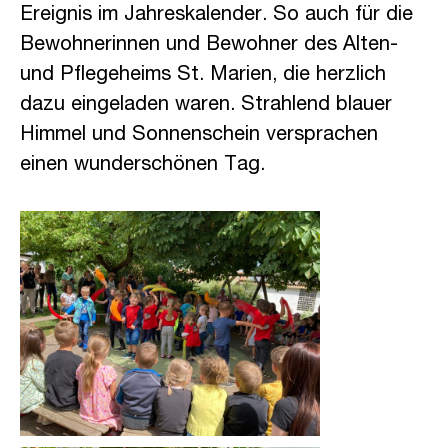
Ereignis im Jahreskalender. So auch für die
Bewohnerinnen und Bewohner des Alten-
und Pflegeheims St. Marien, die herzlich
dazu eingeladen waren. Strahlend blauer
Himmel und Sonnenschein versprachen
einen wunderschönen Tag.