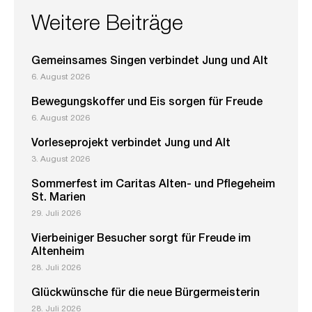
Weitere Beiträge
Gemeinsames Singen verbindet Jung und Alt
6. August 2026
Bewegungskoffer und Eis sorgen für Freude
6. August 2026
Vorleseprojekt verbindet Jung und Alt
3. August 2026
Sommerfest im Caritas Alten- und Pflegeheim
St. Marien
29. Juli 2026
Vierbeiniger Besucher sorgt für Freude im
Altenheim
28. Juli 2026
Glückwünsche für die neue Bürgermeisterin
28. Juli 2026