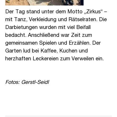
Der Tag stand unter dem Motto „Zirkus“ –
mit Tanz, Verkleidung und Rätselraten. Die
Darbietungen wurden mit viel Beifall
bedacht. Anschließend war Zeit zum
gemeinsamen Spielen und Erzählen. Der
Garten lud bei Kaffee, Kuchen und
herzhaften Leckereien zum Verweilen ein.
Fotos: Gerstl-Seidl