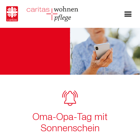
Oma-Opa-Tag mit
Sonnenschein