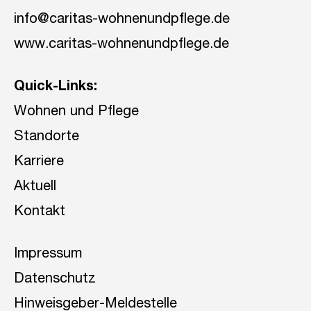
info@caritas-wohnenundpflege.de
www.caritas-wohnenundpflege.de
Quick-Links:
Wohnen und Pflege
Standorte
Karriere
Aktuell
Kontakt
Impressum
Datenschutz
Hinweisgeber-Meldestelle