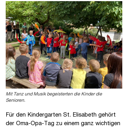
Mit Tanz und Musik begeisterten die Kinder die
Senioren.
Für den Kindergarten St. Elisabeth gehört
der Oma-Opa-Tag zu einem ganz wichtigen