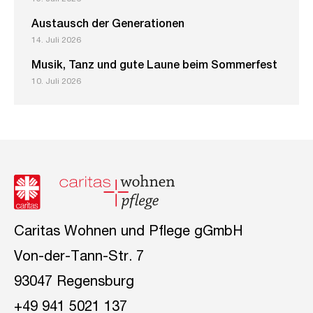
Austausch der Generationen
14. Juli 2026
Musik, Tanz und gute Laune beim Sommerfest
10. Juli 2026
Caritas Wohnen und Pflege gGmbH
Von-der-Tann-Str. 7
93047 Regensburg
+49 941 5021 137