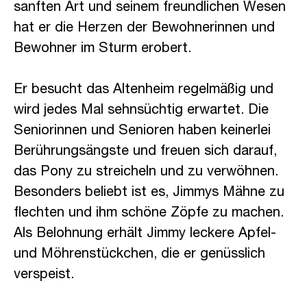
sanften Art und seinem freundlichen Wesen
hat er die Herzen der Bewohnerinnen und
Bewohner im Sturm erobert.
Er besucht das Altenheim regelmäßig und
wird jedes Mal sehnsüchtig erwartet. Die
Seniorinnen und Senioren haben keinerlei
Berührungsängste und freuen sich darauf,
das Pony zu streicheln und zu verwöhnen.
Besonders beliebt ist es, Jimmys Mähne zu
flechten und ihm schöne Zöpfe zu machen.
Als Belohnung erhält Jimmy leckere Apfel-
und Möhrenstückchen, die er genüsslich
verspeist.