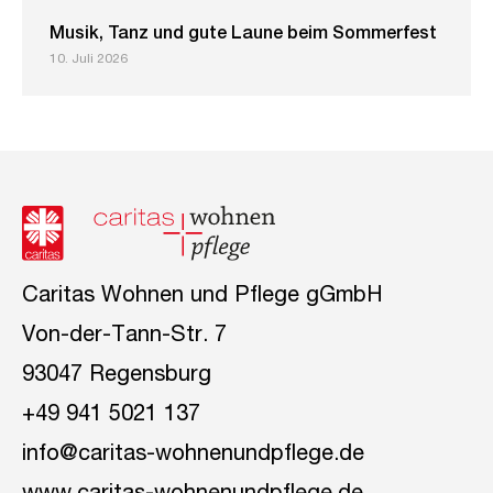
Musik, Tanz und gute Laune beim Sommerfest
10. Juli 2026
Caritas Wohnen und Pflege gGmbH
Von-der-Tann-Str. 7
93047 Regensburg
+49 941 5021 137
info@caritas-wohnenundpflege.de