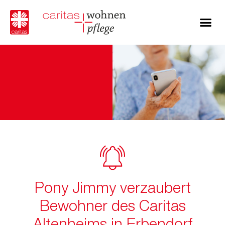
Pony Jimmy verzaubert
Bewohner des Caritas