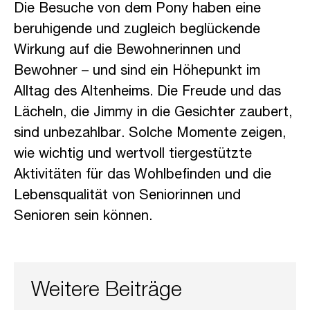
Die Besuche von dem Pony haben eine
beruhigende und zugleich beglückende
Wirkung auf die Bewohnerinnen und
Bewohner – und sind ein Höhepunkt im
Alltag des Altenheims. Die Freude und das
Lächeln, die Jimmy in die Gesichter zaubert,
sind unbezahlbar. Solche Momente zeigen,
wie wichtig und wertvoll tiergestützte
Aktivitäten für das Wohlbefinden und die
Lebensqualität von Seniorinnen und
Senioren sein können.
Weitere Beiträge