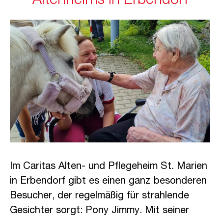
Altenheims in Erbendorf
Im Caritas Alten- und Pflegeheim St. Marien
in Erbendorf gibt es einen ganz besonderen
Besucher, der regelmäßig für strahlende
Gesichter sorgt: Pony Jimmy. Mit seiner