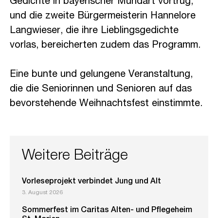
Gedichte in bayerischer Mundart vortrug,
und die zweite Bürgermeisterin Hannelore
Langwieser, die ihre Lieblingsgedichte
vorlas, bereicherten zudem das Programm.
Eine bunte und gelungene Veranstaltung,
die die Seniorinnen und Senioren auf das
bevorstehende Weihnachtsfest einstimmte.
Weitere Beiträge
Vorleseprojekt verbindet Jung und Alt
3. August 2026
Sommerfest im Caritas Alten- und Pflegeheim