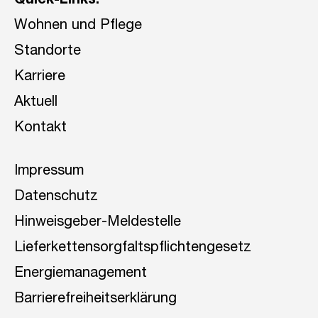
Quick-Links:
Wohnen und Pflege
Standorte
Karriere
Aktuell
Kontakt
Impressum
Datenschutz
Hinweisgeber-Meldestelle
Lieferkettensorgfaltspflichtengesetz
Energiemanagement
Barrierefreiheitserklärung