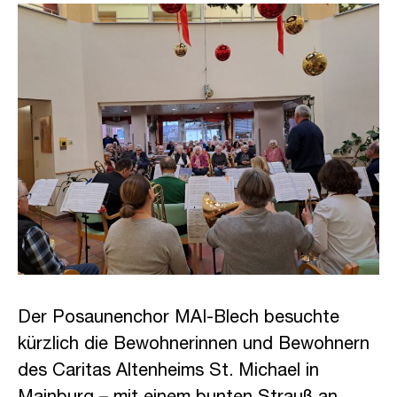
Der Posaunenchor MAI-Blech besuchte
kürzlich die Bewohnerinnen und Bewohnern
des Caritas Altenheims St. Michael in