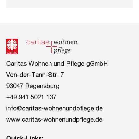
Caritas Wohnen und Pflege gGmbH
Von-der-Tann-Str. 7
93047 Regensburg
+49 941 5021 137
info@caritas-wohnenundpflege.de
www.caritas-wohnenundpflege.de