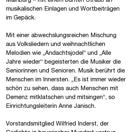
Mainburg – mit einem bunten Strauß an
musikalischen Einlagen und Wortbeiträgen
im Gepäck.
Mit einer abwechslungsreichen Mischung
aus Volksliedern und weihnachtlichen
Melodien wie „Andachtsjodel“ und „Alle
Jahre wieder“ begeisterten die Musiker die
Seniorinnen und Senioren. Musik berührt die
Menschen im Innersten. „Es ist immer wieder
schön zu sehen, dass auch Menschen mit
Demenz mitklatschen und mitsingen“, so
Einrichtungsleiterin Anne Janisch.
Vorstandsmitglied Wilfried Inderst, der