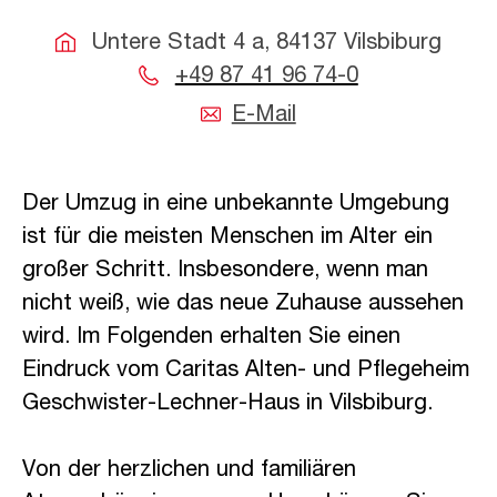
Untere Stadt 4 a, 84137 Vilsbiburg
+49 87 41 96 74-0
E-Mail
Der Umzug in eine unbekannte Umgebung
ist für die meisten Menschen im Alter ein
großer Schritt. Insbesondere, wenn man
nicht weiß, wie das neue Zuhause aussehen
wird. Im Folgenden erhalten Sie einen
Eindruck vom Caritas Alten- und Pflegeheim
Geschwister-Lechner-Haus in Vilsbiburg.
Von der herzlichen und familiären