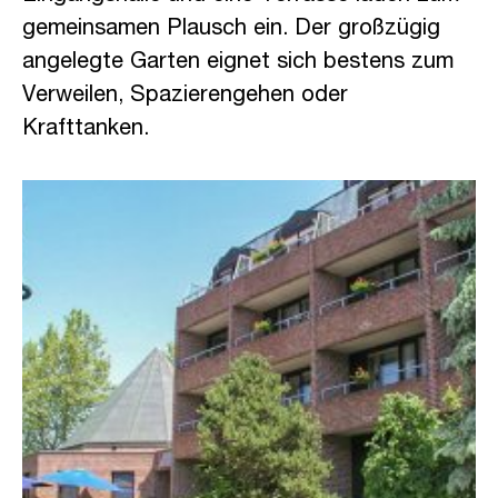
gemeinsamen Plausch ein. Der großzügig
angelegte Garten eignet sich bestens zum
Verweilen, Spazierengehen oder
Krafttanken.