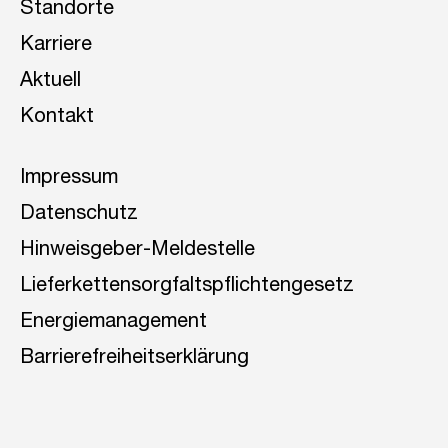
Standorte
Karriere
Aktuell
Kontakt
Impressum
Datenschutz
Hinweisgeber-Meldestelle
Lieferkettensorgfaltspflichtengesetz
Energiemanagement
Barrierefreiheitserklärung