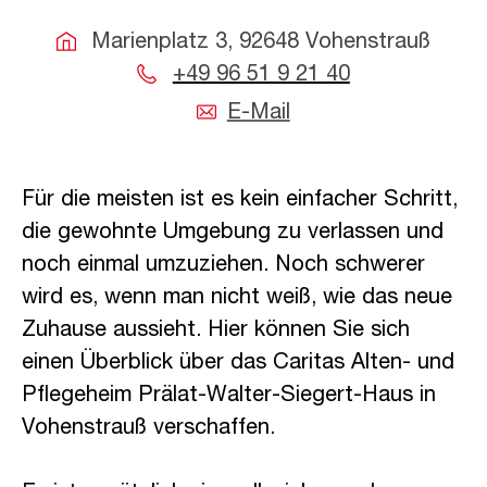
Marienplatz 3, 92648 Vohenstrauß
+49 96 51 9 21 40
E-Mail
Für die meisten ist es kein einfacher Schritt,
die gewohnte Umgebung zu verlassen und
noch einmal umzuziehen. Noch schwerer
wird es, wenn man nicht weiß, wie das neue
Zuhause aussieht. Hier können Sie sich
einen Überblick über das Caritas Alten- und
Pflegeheim Prälat-Walter-Siegert-Haus in
Vohenstrauß verschaffen.