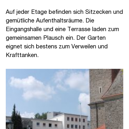
Auf jeder Etage befinden sich Sitzecken und
gemütliche Aufenthaltsräume. Die
Eingangshalle und eine Terrasse laden zum
gemeinsamen Plausch ein. Der Garten
eignet sich bestens zum Verweilen und
Krafttanken.