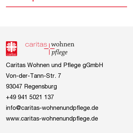
Caritas Wohnen und Pflege gGmbH
Von-der-Tann-Str. 7
93047 Regensburg
+49 941 5021 137
info@caritas-wohnenundpflege.de
www.caritas-wohnenundpflege.de