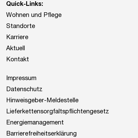
Quick-Links:
Wohnen und Pflege
Standorte
Karriere
Aktuell
Kontakt
Impressum
Datenschutz
Hinweisgeber-Meldestelle
Lieferkettensorgfaltspflichtengesetz
Energiemanagement
Barrierefreiheitserklärung