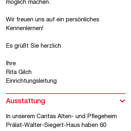
möglich machen.
Wir freuen uns auf ein persönliches
Kennenlernen!
Es grüßt Sie herzlich
Ihre
Rita Gilch
Einrichtungsleitung
Ausstattung
In unserem Caritas Alten- und Pflegeheim
Prälat-Walter-Siegert-Haus haben 60