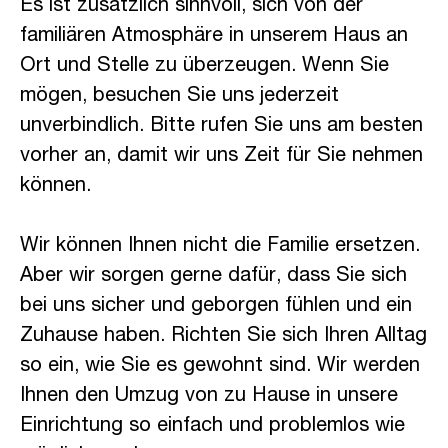
Es ist zusätzlich sinnvoll, sich von der
familiären Atmosphäre in unserem Haus an
Ort und Stelle zu überzeugen. Wenn Sie
mögen, besuchen Sie uns jederzeit
unverbindlich. Bitte rufen Sie uns am besten
vorher an, damit wir uns Zeit für Sie nehmen
können.
Wir können Ihnen nicht die Familie ersetzen.
Aber wir sorgen gerne dafür, dass Sie sich
bei uns sicher und geborgen fühlen und ein
Zuhause haben. Richten Sie sich Ihren Alltag
so ein, wie Sie es gewohnt sind. Wir werden
Ihnen den Umzug von zu Hause in unsere
Einrichtung so einfach und problemlos wie