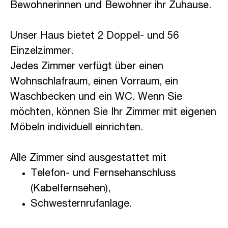
Bewohnerinnen und Bewohner ihr Zuhause.
Unser Haus bietet 2 Doppel- und 56
Einzelzimmer.
Jedes Zimmer verfügt über einen
Wohnschlafraum, einen Vorraum, ein
Waschbecken und ein WC. Wenn Sie
möchten, können Sie Ihr Zimmer mit eigenen
Möbeln individuell einrichten.
Alle Zimmer sind ausgestattet mit
Telefon- und Fernsehanschluss
(Kabelfernsehen),
Schwesternrufanlage.