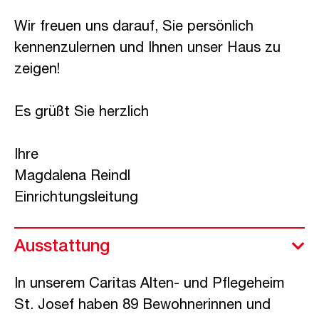
caritas
Wir freuen uns darauf, Sie persönlich
kennenzulernen und Ihnen unser Haus zu
zeigen!
Es grüßt Sie herzlich
Ihre
Magdalena Reindl
Einrichtungsleitung
Ausstattung
In unserem Caritas Alten- und Pflegeheim
St. Josef haben 89 Bewohnerinnen und