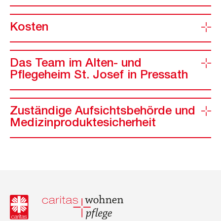
Kosten
Das Team im Alten- und
Pflegeheim St. Josef in Pressath
Zuständige Aufsichtsbehörde und
Medizinproduktesicherheit