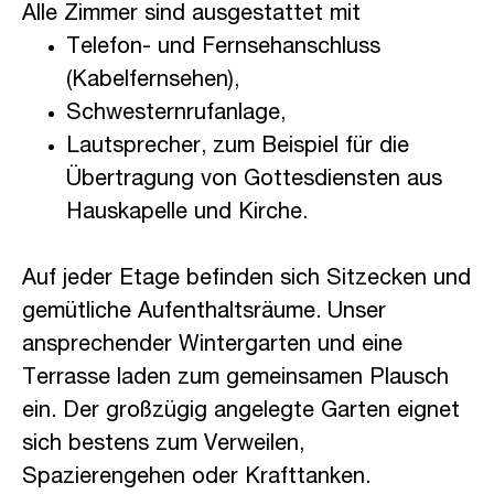
Alle Zimmer sind ausgestattet mit
Telefon- und Fernsehanschluss
(Kabelfernsehen),
Schwesternrufanlage,
Lautsprecher, zum Beispiel für die
Übertragung von Gottesdiensten aus
Hauskapelle und Kirche.
Auf jeder Etage befinden sich Sitzecken und
gemütliche Aufenthaltsräume. Unser
ansprechender Wintergarten und eine
Terrasse laden zum gemeinsamen Plausch
ein. Der großzügig angelegte Garten eignet
sich bestens zum Verweilen,
Spazierengehen oder Krafttanken.