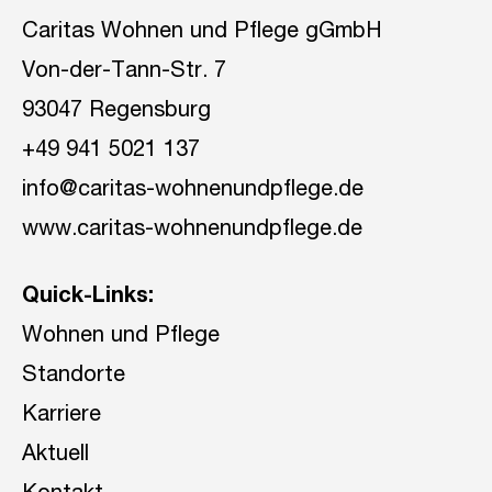
Caritas Wohnen und Pflege gGmbH
Von-der-Tann-Str. 7
93047 Regensburg
+49 941 5021 137
info@caritas-wohnenundpflege.de
www.caritas-wohnenundpflege.de
Quick-Links:
Wohnen und Pflege
Standorte
Karriere
Aktuell