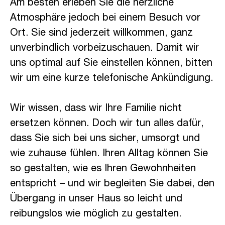
Am besten erleben Sie die herzliche
Atmosphäre jedoch bei einem Besuch vor
Ort. Sie sind jederzeit willkommen, ganz
unverbindlich vorbeizuschauen. Damit wir
uns optimal auf Sie einstellen können, bitten
wir um eine kurze telefonische Ankündigung.
caritas
Wir wissen, dass wir Ihre Familie nicht
ersetzen können. Doch wir tun alles dafür,
dass Sie sich bei uns sicher, umsorgt und
wie zuhause fühlen. Ihren Alltag können Sie
so gestalten, wie es Ihren Gewohnheiten
entspricht – und wir begleiten Sie dabei, den
Übergang in unser Haus so leicht und
reibungslos wie möglich zu gestalten.