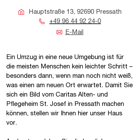
Hauptstraße 13, 92690 Pressath
+49 96 44 92 24-0
E-Mail
Ein Umzug in eine neue Umgebung ist für
die meisten Menschen kein leichter Schritt –
besonders dann, wenn man noch nicht weiß,
was einen am neuen Ort erwartet. Damit Sie
sich ein Bild vom Caritas Alten- und
Pflegeheim St. Josef in Pressath machen
können, stellen wir Ihnen hier unser Haus
vor.
caritas