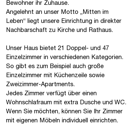
Bewohner ihr Zuhause.
Angelehnt an unser Motto „Mitten im
Leben“ liegt unsere Einrichtung in direkter
Nachbarschaft zu Kirche und Rathaus.
Unser Haus bietet 21 Doppel- und 47
Einzelzimmer in verschiedenen Kategorien.
So gibt es zum Beispiel auch große
Einzelzimmer mit Küchenzeile sowie
Zweizimmer-Apartments.
Jedes Zimmer verfügt über einen
Wohnschlafraum mit extra Dusche und WC.
Wenn Sie möchten, können Sie Ihr Zimmer
mit eigenen Möbeln individuell einrichten.