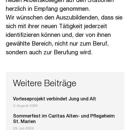
neuen Arbeitskollegen auf den Stationen
herzlich in Empfang genommen.
Wir wünschen den Auszubildenden, dass sie
sich mit ihrer neuen Tätigkeit jederzeit
identifizieren können und, der von ihnen
gewählte Bereich, nicht nur zum Beruf,
sondern auch zur Berufung wird.
Weitere Beiträge
Vorleseprojekt verbindet Jung und Alt
3. August 2026
Sommerfest im Caritas Alten- und Pflegeheim
St. Marien
29. Juli 2026