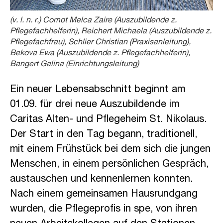
(v. l. n. r.) Comot Melca Zaire (Auszubildende z.
Pflegefachhelferin), Reichert Michaela (Auszubildende z.
Pflegefachfrau), Schlier Christian (Praxisanleitung),
Bekova Ewa (Auszubildende z. Pflegefachhelferin),
Bangert Galina (Einrichtungsleitung)
Ein neuer Lebensabschnitt beginnt am
01.09. für drei neue Auszubildende im
Caritas Alten- und Pflegeheim St. Nikolaus.
Der Start in den Tag begann, traditionell,
mit einem Frühstück bei dem sich die jungen
Menschen, in einem persönlichen Gespräch,
austauschen und kennenlernen konnten.
Nach einem gemeinsamen Hausrundgang
wurden, die Pflegeprofis in spe, von ihren