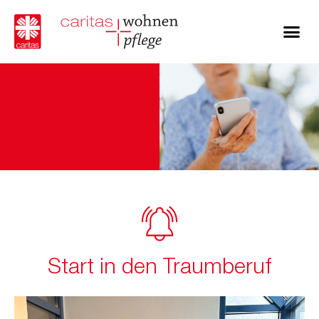
Start in den Traumberuf