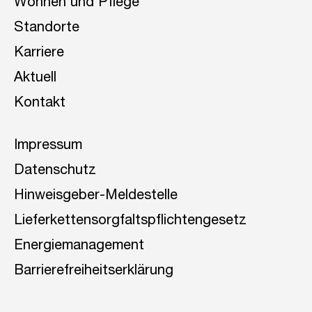
Wohnen und Pflege
Standorte
Karriere
Aktuell
Kontakt
Impressum
Datenschutz
Hinweisgeber-Meldestelle
Lieferkettensorgfaltspflichtengesetz
Energiemanagement
Barrierefreiheitserklärung