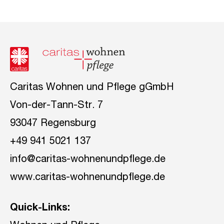
Caritas Wohnen und Pflege gGmbH
Von-der-Tann-Str. 7
93047 Regensburg
+49 941 5021 137
info@caritas-wohnenundpflege.de
www.caritas-wohnenundpflege.de
Quick-Links: