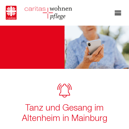
Tanz und Gesang im
Altenheim in Mainburg