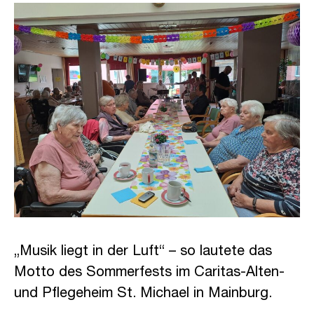
„Musik liegt in der Luft“ – so lautete das
Motto des Sommerfests im Caritas-Alten-
und Pflegeheim St. Michael in Mainburg.