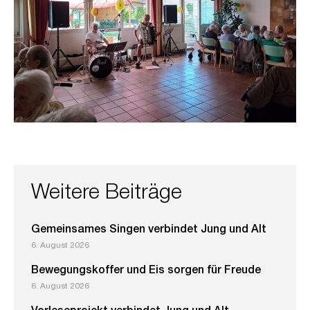
Weitere Beiträge
Gemeinsames Singen verbindet Jung und Alt
6. August 2026
Bewegungskoffer und Eis sorgen für Freude
6. August 2026