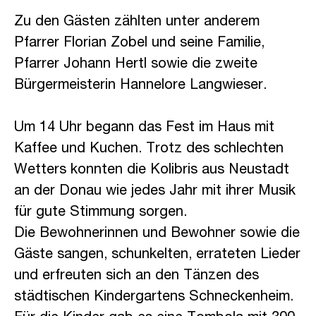
caritas
Zu den Gästen zählten unter anderem
Pfarrer Florian Zobel und seine Familie,
Pfarrer Johann Hertl sowie die zweite
Bürgermeisterin Hannelore Langwieser.
caritas
Um 14 Uhr begann das Fest im Haus mit
Kaffee und Kuchen. Trotz des schlechten
Wetters konnten die Kolibris aus Neustadt
an der Donau wie jedes Jahr mit ihrer Musik
für gute Stimmung sorgen.
Die Bewohnerinnen und Bewohner sowie die
Gäste sangen, schunkelten, errateten Lieder
und erfreuten sich an den Tänzen des
städtischen Kindergartens Schneckenheim.