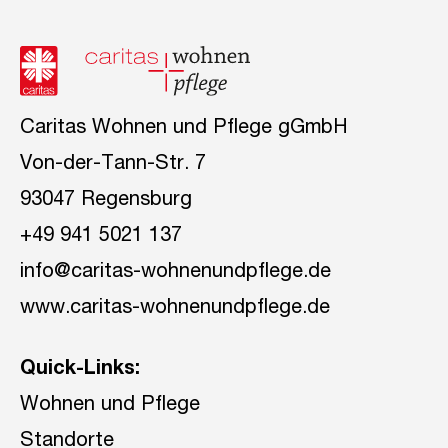
Caritas Wohnen und Pflege gGmbH
Von-der-Tann-Str. 7
93047 Regensburg
+49 941 5021 137
info@caritas-wohnenundpflege.de
www.caritas-wohnenundpflege.de
Quick-Links:
Wohnen und Pflege
Standorte