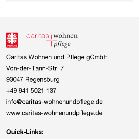
Caritas Wohnen und Pflege gGmbH
Von-der-Tann-Str. 7
93047 Regensburg
+49 941 5021 137
info@caritas-wohnenundpflege.de
www.caritas-wohnenundpflege.de
Quick-Links: