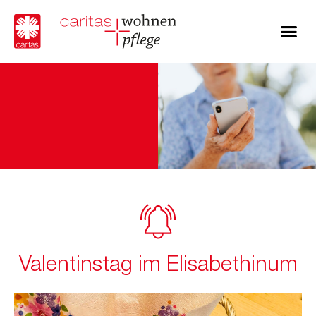
Valentinstag im Elisabethinum