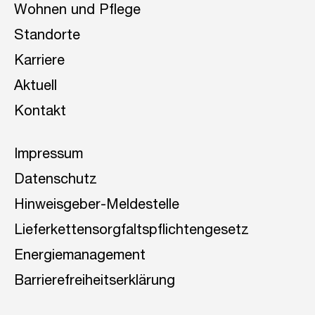
Wohnen und Pflege
Standorte
Karriere
Aktuell
Kontakt
Impressum
Datenschutz
Hinweisgeber-Meldestelle
Lieferkettensorgfaltspflichtengesetz
Energiemanagement
Barrierefreiheitserklärung