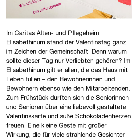
Im
Caritas Alten- und Pflegeheim
Elisabethinum
stand der Valentinstag ganz
im Zeichen der Gemeinschaft. Denn warum
sollte dieser Tag nur Verliebten gehören? Im
Elisabethinum gilt er allen, die das Haus mit
Leben füllen – den Bewohnerinnen und
Bewohnern ebenso wie den Mitarbeitenden.
Zum Frühstück durften sich die Seniorinnen
und Senioren über eine liebevoll gestaltete
Valentinskarte und süße Schokoladenherzen
freuen. Eine kleine Geste mit großer
Wirkung, die für viele strahlende Gesichter