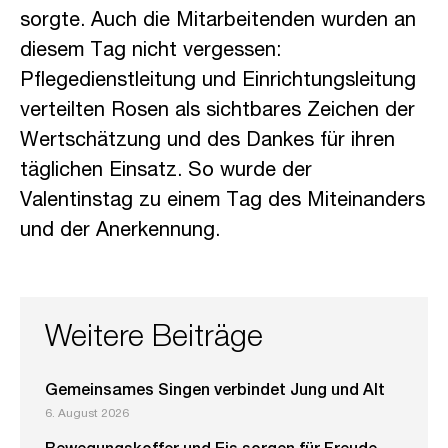
sorgte. Auch die Mitarbeitenden wurden an
diesem Tag nicht vergessen:
Pflegedienstleitung und Einrichtungsleitung
verteilten Rosen als sichtbares Zeichen der
Wertschätzung und des Dankes für ihren
täglichen Einsatz. So wurde der
Valentinstag zu einem Tag des Miteinanders
und der Anerkennung.
Weitere Beiträge
Gemeinsames Singen verbindet Jung und Alt
6. August 2026