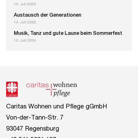
15. Juli 2026
Austausch der Generationen
14. Juli 2026
Musik, Tanz und gute Laune beim Sommerfest
10. Juli 2026
Caritas Wohnen und Pflege gGmbH
Von-der-Tann-Str. 7
93047 Regensburg