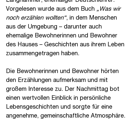
Langhammer, ehemaliger Deutschlehrer.
Vorgelesen wurde aus dem Buch
„Was wir
noch erzählen wollten“
, in dem Menschen
aus der Umgebung – darunter auch
ehemalige Bewohnerinnen und Bewohner
des Hauses – Geschichten aus ihrem Leben
zusammengetragen haben.
Die Bewohnerinnen und Bewohner hörten
den Erzählungen aufmerksam und mit
großem Interesse zu. Der Nachmittag bot
einen wertvollen Einblick in persönliche
Lebensgeschichten und sorgte für eine
angenehme, gemeinschaftliche Atmosphäre.