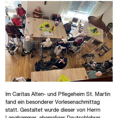
Im
Caritas Alten- und Pflegeheim St. Martin
fand ein besonderer Vorlesenachmittag
statt. Gestaltet wurde dieser von Herrn