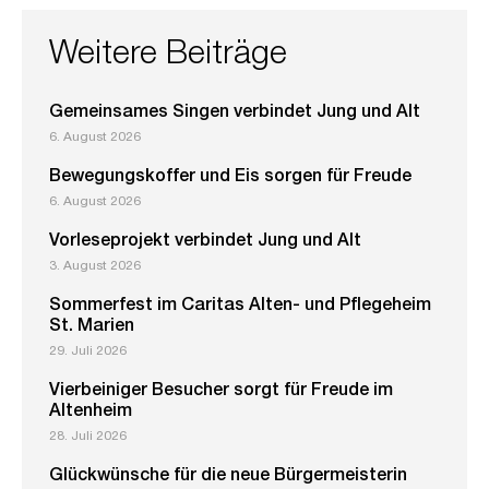
Weitere Beiträge
Gemeinsames Singen verbindet Jung und Alt
6. August 2026
Bewegungskoffer und Eis sorgen für Freude
6. August 2026
Vorleseprojekt verbindet Jung und Alt
3. August 2026
Sommerfest im Caritas Alten- und Pflegeheim
St. Marien
29. Juli 2026
Vierbeiniger Besucher sorgt für Freude im
Altenheim
28. Juli 2026
Glückwünsche für die neue Bürgermeisterin