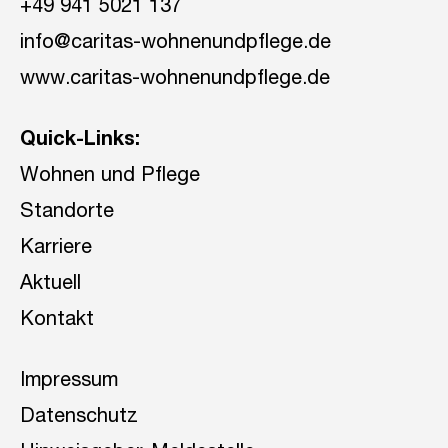
+49 941 5021 137
info@caritas-wohnenundpflege.de
www.caritas-wohnenundpflege.de
Quick-Links:
Wohnen und Pflege
Standorte
Karriere
Aktuell
Kontakt
Impressum
Datenschutz