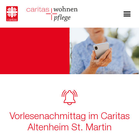
Vorlesenachmittag im Caritas
Altenheim St. Martin