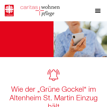
Wie der „Grüne Gockel“ im
Altenheim St. Martin Einzug