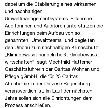
dabei um die Etablierung eines wirksamen
und nachhaltigen
Umweltmanagementsystems. Erfahrene
Auditorinnen und Auditoren unterstützen die
Einrichtungen beim Aufbau von so
genannten „Umweltteams“ und begleiten
den Umbau zum nachhaltigen Klimaschutz.
„Klimabewusst handeln heißt klimabewusst
wirtschaften“, sagt Mechthild Hattemer,
Geschäftsführerin der Caritas Wohnen und
Pflege gGmbH, die für 25 Caritas
Altenheime in der Diözese Regensburg
verantwortlich ist. Im Lauf der nächsten
Jahre sollen sich alle Einrichtungen dem
Prozess anschließen.