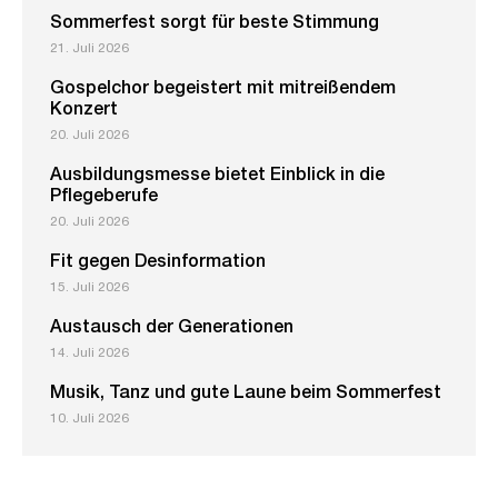
Sommerfest sorgt für beste Stimmung
21. Juli 2026
Gospelchor begeistert mit mitreißendem
Konzert
20. Juli 2026
Ausbildungsmesse bietet Einblick in die
Pflegeberufe
20. Juli 2026
Fit gegen Desinformation
15. Juli 2026
Austausch der Generationen
14. Juli 2026
Musik, Tanz und gute Laune beim Sommerfest
10. Juli 2026