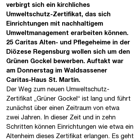
verbirgt sich ein kirchliches
Umweltschutz-Zertifikat, das sich
Einrichtungen mit nachhaltigem
Umweltmanagement erarbeiten können.
25 Caritas Alten- und Pflegeheime in der
Diözese Regensburg wollen sich um den
Grünen Gockel bewerben. Auftakt war
am Donnerstag im Waldsassener
Caritas-Haus St. Martin.
Der Weg zum neuen Umweltschutz-
Zertifikat „Grüner Gockel“ ist lang und führt
zunächst über einen Zeitraum von etwa
zwei Jahren. In dieser Zeit und in zehn
Schritten können Einrichtungen wie etwa ein
Altenheim dieses Zertifikat erlangen. Es geht