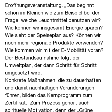
Eröffnungsveranstaltung. „Das beginnt
schon im Kleinen wie zum Beispiel bei der
Frage, welche Leuchtmittel benutzen wir?
Wie können wir insgesamt Energie sparen?
Wie sieht der Speiseplan aus? Können wir
noch mehr regionale Produkte verwenden?
Wie kommen wir mit der E-Mobilität voran?“
Der Bestandsaufnahme folgt der
Umweltplan, der dann Schritt für Schritt
umgesetzt wird.
Konkrete Maßnahmen, die zu dauerhaften
und damit nachhaltigen Veränderungen
führen, bilden das Kernprogramm zum
Zertifikat. Zum Prozess gehört auch
spirituelle Motivation, denn der „Grüne