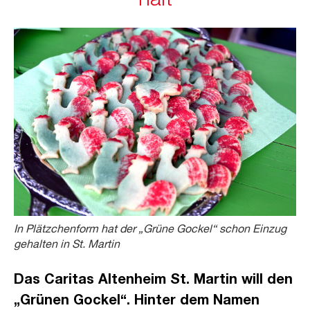
hält
In Plätzchenform hat der „Grüne Gockel“ schon Einzug
gehalten in St. Martin
Das Caritas Altenheim St. Martin will den
„Grünen Gockel“. Hinter dem Namen