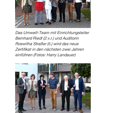
Das Umwelt-Team mit Einrichtungsleiter
Bernhard Riedl (2.v.r.) und Auditorin
Roswitha Straßer (li.) wird das neue
Zertifikat in den nächsten zwei Jahren
einführen (Fotos: Harry Landauer)