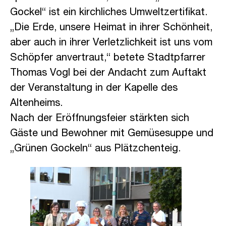
Gockel“ ist ein kirchliches Umweltzertifikat.
„Die Erde, unsere Heimat in ihrer Schönheit,
aber auch in ihrer Verletzlichkeit ist uns vom
Schöpfer anvertraut,“ betete Stadtpfarrer
Thomas Vogl bei der Andacht zum Auftakt
der Veranstaltung in der Kapelle des
Altenheims.
Nach der Eröffnungsfeier stärkten sich
Gäste und Bewohner mit Gemüsesuppe und
„Grünen Gockeln“ aus Plätzchenteig.