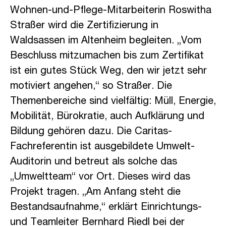
Wohnen-und-Pflege-Mitarbeiterin Roswitha
Straßer wird die Zertifizierung in
Waldsassen im Altenheim begleiten. „Vom
Beschluss mitzumachen bis zum Zertifikat
ist ein gutes Stück Weg, den wir jetzt sehr
motiviert angehen,“ so Straßer. Die
Themenbereiche sind vielfältig: Müll, Energie,
Mobilität, Bürokratie, auch Aufklärung und
Bildung gehören dazu. Die Caritas-
Fachreferentin ist ausgebildete Umwelt-
Auditorin und betreut als solche das
„Umweltteam“ vor Ort. Dieses wird das
Projekt tragen. „Am Anfang steht die
Bestandsaufnahme,“ erklärt Einrichtungs-
und Teamleiter Bernhard Riedl bei der