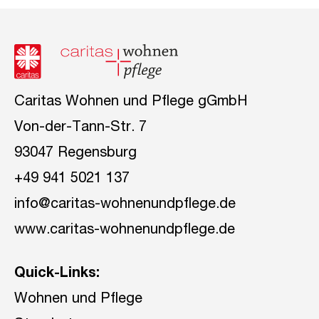
Caritas Wohnen und Pflege gGmbH
Von-der-Tann-Str. 7
93047 Regensburg
+49 941 5021 137
info@caritas-wohnenundpflege.de
www.caritas-wohnenundpflege.de
Quick-Links:
Wohnen und Pflege