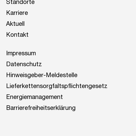
Standorte
Karriere
Aktuell
Kontakt
Impressum
Datenschutz
Hinweisgeber-Meldestelle
Lieferkettensorgfaltspflichtengesetz
Energiemanagement
Barrierefreiheitserklärung