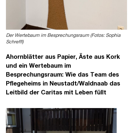
Der Wertebaum im Besprechungsraum (Fotos: Sophia
Schreffl)
Ahornblätter aus Papier, Äste aus Kork
und ein Wertebaum im
Besprechungsraum: Wie das Team des
Pflegeheims in Neustadt/Waldnaab das
Leitbild der Caritas mit Leben füllt