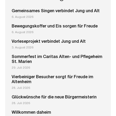
Gemeinsames Singen verbindet Jung und Alt
6. August 2026
Bewegungskoffer und Eis sorgen für Freude
6. August 2026
Vorleseprojekt verbindet Jung und Alt
3. August 2026
Sommerfest im Caritas Alten- und Pflegeheim
St. Marien
29. Juli 2026
Vierbeiniger Besucher sorgt für Freude im
Altenheim
28. Juli 2026
Glückwünsche für die neue Bürgermeisterin
28. Juli 2026
Willkommen daheim