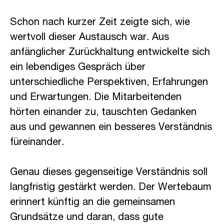
Schon nach kurzer Zeit zeigte sich, wie
wertvoll dieser Austausch war. Aus
anfänglicher Zurückhaltung entwickelte sich
ein lebendiges Gespräch über
unterschiedliche Perspektiven, Erfahrungen
und Erwartungen. Die Mitarbeitenden
hörten einander zu, tauschten Gedanken
aus und gewannen ein besseres Verständnis
füreinander.
Genau dieses gegenseitige Verständnis soll
langfristig gestärkt werden. Der Wertebaum
erinnert künftig an die gemeinsamen
Grundsätze und daran, dass gute