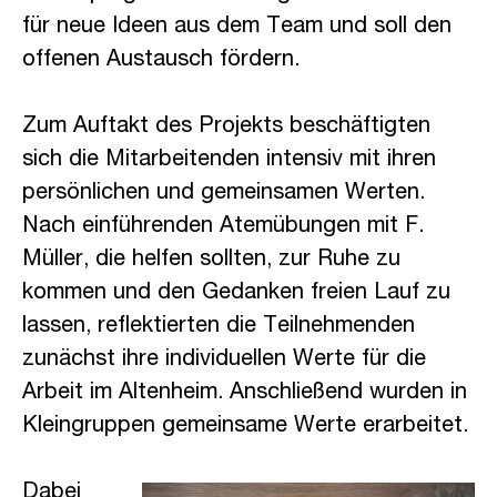
für neue Ideen aus dem Team und soll den
offenen Austausch fördern.
Zum Auftakt des Projekts beschäftigten
sich die Mitarbeitenden intensiv mit ihren
persönlichen und gemeinsamen Werten.
Nach einführenden Atemübungen mit F.
Müller, die helfen sollten, zur Ruhe zu
kommen und den Gedanken freien Lauf zu
lassen, reflektierten die Teilnehmenden
zunächst ihre individuellen Werte für die
Arbeit im Altenheim. Anschließend wurden in
Kleingruppen gemeinsame Werte erarbeitet.
Dabei