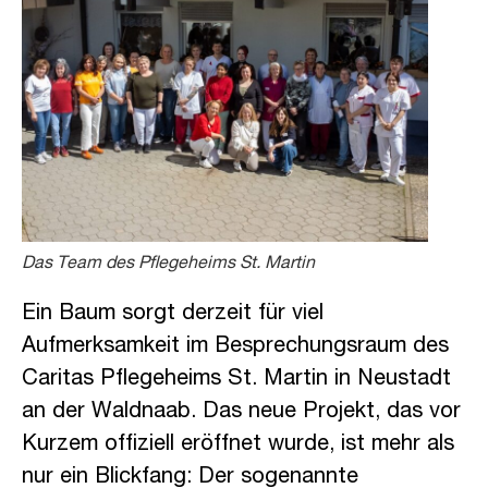
Das Team des Pflegeheims St. Martin
Ein Baum sorgt derzeit für viel
Aufmerksamkeit im Besprechungsraum des
Caritas Pflegeheims St. Martin in Neustadt
an der Waldnaab. Das neue Projekt, das vor
Kurzem offiziell eröffnet wurde, ist mehr als
nur ein Blickfang: Der sogenannte