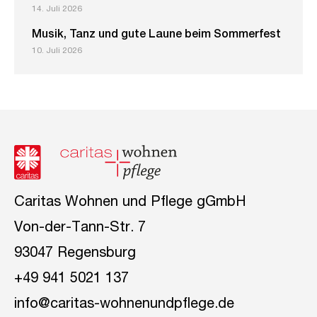
14. Juli 2026
Musik, Tanz und gute Laune beim Sommerfest
10. Juli 2026
Caritas Wohnen und Pflege gGmbH
Von-der-Tann-Str. 7
93047 Regensburg
+49 941 5021 137
info@caritas-wohnenundpflege.de