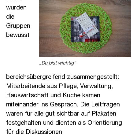
wurden
die
Gruppen
bewusst
„Du bist wichtig“
bereichsübergreifend zusammengestellt:
Mitarbeitende aus Pflege, Verwaltung,
Hauswirtschaft und Küche kamen
miteinander ins Gespräch. Die Leitfragen
waren für alle gut sichtbar auf Plakaten
festgehalten und dienten als Orientierung
für die Diskussionen.