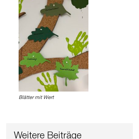
Blätter mit Wert
Weitere Beiträge