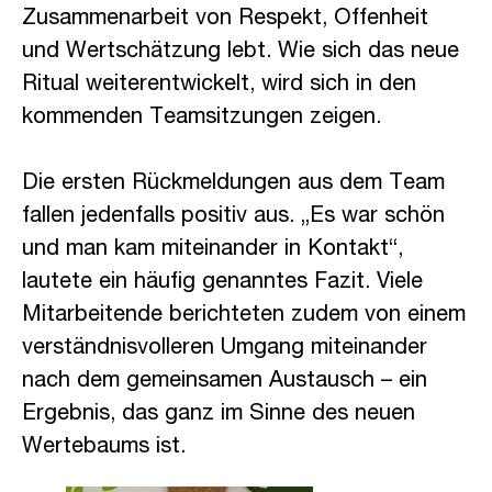
Zusammenarbeit von Respekt, Offenheit
und Wertschätzung lebt. Wie sich das neue
Ritual weiterentwickelt, wird sich in den
kommenden Teamsitzungen zeigen.
Die ersten Rückmeldungen aus dem Team
fallen jedenfalls positiv aus. „Es war schön
und man kam miteinander in Kontakt“,
lautete ein häufig genanntes Fazit. Viele
Mitarbeitende berichteten zudem von einem
verständnisvolleren Umgang miteinander
nach dem gemeinsamen Austausch – ein
Ergebnis, das ganz im Sinne des neuen
Wertebaums ist.