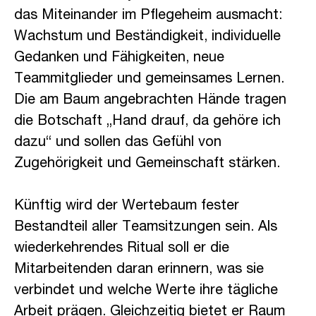
das Miteinander im Pflegeheim ausmacht:
Wachstum und Beständigkeit, individuelle
Gedanken und Fähigkeiten, neue
Teammitglieder und gemeinsames Lernen.
Die am Baum angebrachten Hände tragen
die Botschaft „Hand drauf, da gehöre ich
dazu“ und sollen das Gefühl von
Zugehörigkeit und Gemeinschaft stärken.
Künftig wird der Wertebaum fester
Bestandteil aller Teamsitzungen sein. Als
wiederkehrendes Ritual soll er die
Mitarbeitenden daran erinnern, was sie
verbindet und welche Werte ihre tägliche
Arbeit prägen. Gleichzeitig bietet er Raum