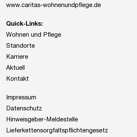
www.caritas-wohnenundpflege.de
Quick-Links:
Wohnen und Pflege
Standorte
Karriere
Aktuell
Kontakt
Impressum
Datenschutz
Hinweisgeber-Meldestelle
Lieferkettensorgfaltspflichtengesetz