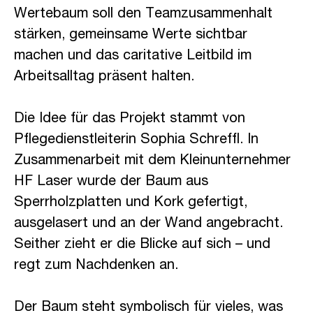
Wertebaum soll den Teamzusammenhalt
stärken, gemeinsame Werte sichtbar
machen und das caritative Leitbild im
Arbeitsalltag präsent halten.
Die Idee für das Projekt stammt von
Pflegedienstleiterin Sophia Schreffl. In
Zusammenarbeit mit dem Kleinunternehmer
HF Laser wurde der Baum aus
Sperrholzplatten und Kork gefertigt,
ausgelasert und an der Wand angebracht.
Seither zieht er die Blicke auf sich – und
regt zum Nachdenken an.
Der Baum steht symbolisch für vieles, was