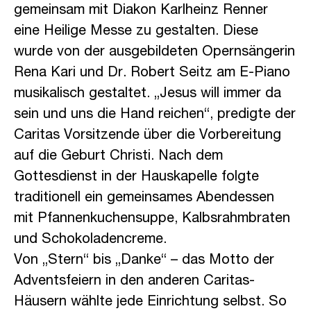
gemeinsam mit Diakon Karlheinz Renner
eine Heilige Messe zu gestalten. Diese
wurde von der ausgebildeten Opernsängerin
Rena Kari und Dr. Robert Seitz am E-Piano
musikalisch gestaltet. „Jesus will immer da
sein und uns die Hand reichen“, predigte der
Caritas Vorsitzende über die Vorbereitung
auf die Geburt Christi. Nach dem
Gottesdienst in der Hauskapelle folgte
traditionell ein gemeinsames Abendessen
mit Pfannenkuchensuppe, Kalbsrahmbraten
und Schokoladencreme.
Von „Stern“ bis „Danke“ – das Motto der
Adventsfeiern in den anderen Caritas-
Häusern wählte jede Einrichtung selbst. So