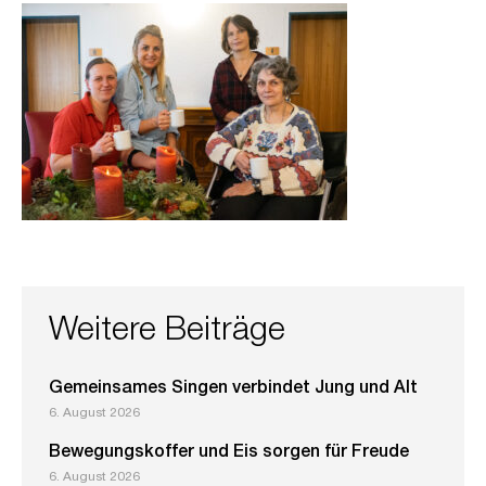
Weitere Beiträge
Gemeinsames Singen verbindet Jung und Alt
6. August 2026
Bewegungskoffer und Eis sorgen für Freude
6. August 2026