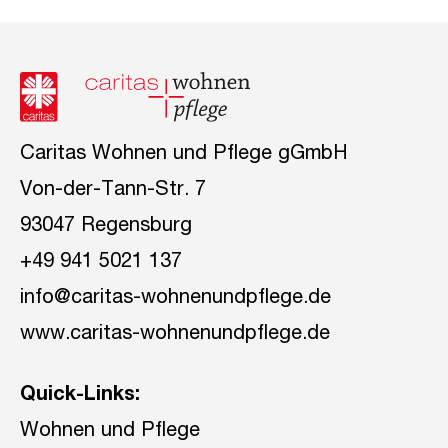
Caritas Wohnen und Pflege gGmbH
Von-der-Tann-Str. 7
93047 Regensburg
+49 941 5021 137
info@caritas-wohnenundpflege.de
www.caritas-wohnenundpflege.de
Quick-Links:
Wohnen und Pflege