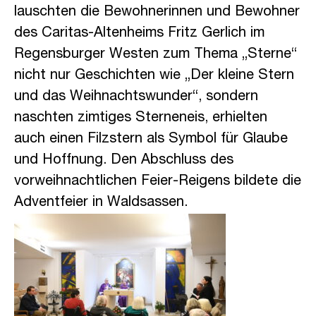
lauschten die Bewohnerinnen und Bewohner
des Caritas-Altenheims Fritz Gerlich im
Regensburger Westen zum Thema „Sterne“
nicht nur Geschichten wie „Der kleine Stern
und das Weihnachtswunder“, sondern
naschten zimtiges Sterneneis, erhielten
auch einen Filzstern als Symbol für Glaube
und Hoffnung. Den Abschluss des
vorweihnachtlichen Feier-Reigens bildete die
Adventfeier in Waldsassen.