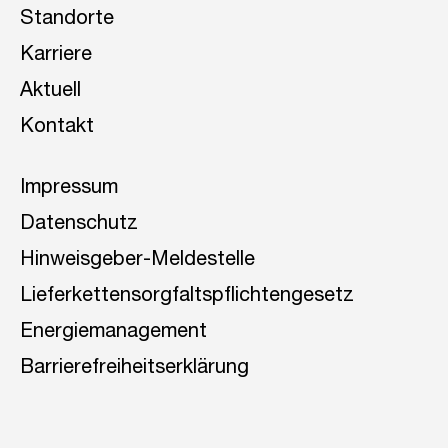
Standorte
Karriere
Aktuell
Kontakt
Impressum
Datenschutz
Hinweisgeber-Meldestelle
Lieferkettensorgfaltspflichtengesetz
Energiemanagement
Barrierefreiheitserklärung