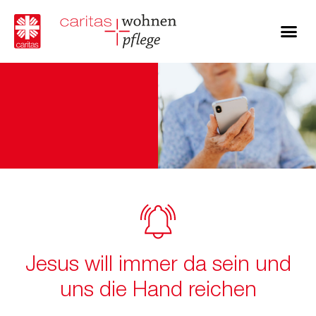
Jesus will immer da sein und
uns die Hand reichen