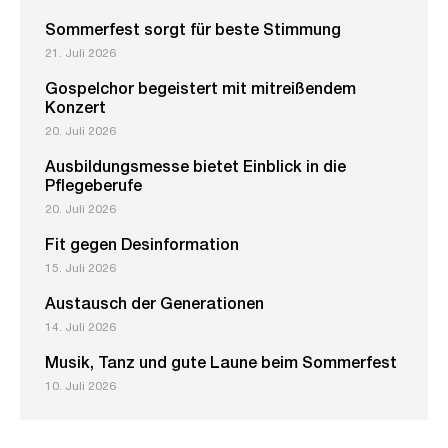
Sommerfest sorgt für beste Stimmung
21. Juli 2026
Gospelchor begeistert mit mitreißendem
Konzert
20. Juli 2026
Ausbildungsmesse bietet Einblick in die
Pflegeberufe
20. Juli 2026
Fit gegen Desinformation
15. Juli 2026
Austausch der Generationen
14. Juli 2026
Musik, Tanz und gute Laune beim Sommerfest
10. Juli 2026