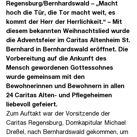
Regensburg/Bernhardswald – „Macht
hoch die Tür, die Tor macht weit, es
kommt der Herr der Herrlichkeit.“ – Mit
diesem bekannten Weihnachtslied wurde
die Adventsfeier im Caritas Altenheim St.
Bernhard in Bernhardswald eröffnet. Die
Vorbereitung auf die Ankunft des
Mensch gewordenen Gottessohnes
wurde gemeinsam mit den
Bewohnerinnen und Bewohnern in allen
24 Caritas Alten- und Pflegeheimen
liebevoll gefeiert.
Zum Auftakt war der Vorsitzende der
Caritas Regensburg, Domkapitular Michael
Dreßel, nach Bernhardswald gekommen, um