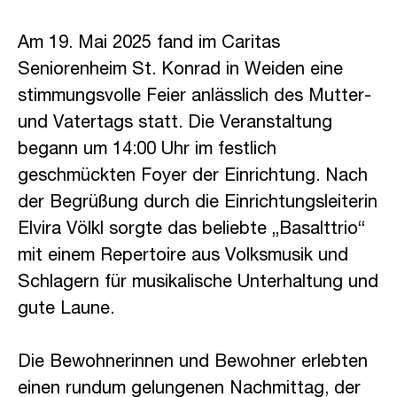
Am 19. Mai 2025 fand im Caritas
Seniorenheim St. Konrad in Weiden eine
stimmungsvolle Feier anlässlich des Mutter-
und Vatertags statt. Die Veranstaltung
begann um 14:00 Uhr im festlich
geschmückten Foyer der Einrichtung. Nach
der Begrüßung durch die Einrichtungsleiterin
Elvira Völkl sorgte das beliebte „Basalttrio“
mit einem Repertoire aus Volksmusik und
Schlagern für musikalische Unterhaltung und
gute Laune.
caritas
Die Bewohnerinnen und Bewohner erlebten
einen rundum gelungenen Nachmittag, der