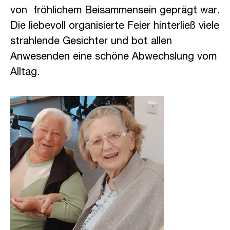
von fröhlichem Beisammensein geprägt war.
Die liebevoll organisierte Feier hinterließ viele
strahlende Gesichter und bot allen
Anwesenden eine schöne Abwechslung vom
Alltag.
caritas