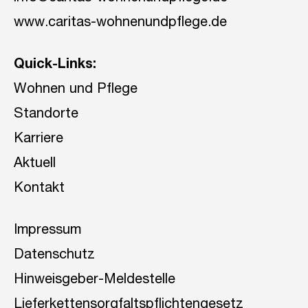
www.caritas-wohnenundpflege.de
Quick-Links:
Wohnen und Pflege
Standorte
Karriere
Aktuell
Kontakt
Impressum
Datenschutz
Hinweisgeber-Meldestelle
Lieferkettensorgfaltspflichtengesetz