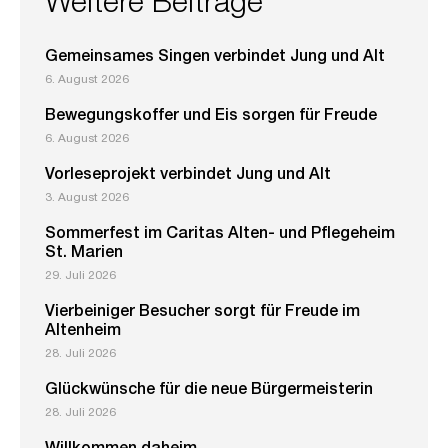
Weitere Beiträge
Gemeinsames Singen verbindet Jung und Alt
6. August 2026
Bewegungskoffer und Eis sorgen für Freude
6. August 2026
Vorleseprojekt verbindet Jung und Alt
3. August 2026
Sommerfest im Caritas Alten- und Pflegeheim
St. Marien
29. Juli 2026
Vierbeiniger Besucher sorgt für Freude im
Altenheim
28. Juli 2026
Glückwünsche für die neue Bürgermeisterin
28. Juli 2026