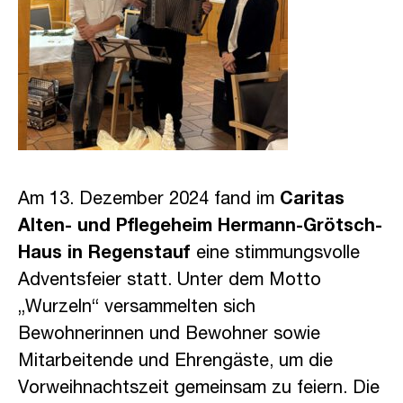
Am 13. Dezember 2024 fand im
Caritas
Alten- und Pflegeheim Hermann-Grötsch-
Haus in Regenstauf
eine stimmungsvolle
Adventsfeier statt. Unter dem Motto
„Wurzeln“ versammelten sich
Bewohnerinnen und Bewohner sowie
Mitarbeitende und Ehrengäste, um die
Vorweihnachtszeit gemeinsam zu feiern. Die