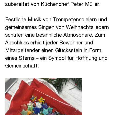
zubereitet von Küchenchef Peter Müller.
Festliche Musik von Trompetenspielern und
gemeinsames Singen von Weihnachtsliedern
schufen eine besinnliche Atmosphäre. Zum
Abschluss erhielt jeder Bewohner und
Mitarbeitender einen Glücksstein in Form
eines Sterns – ein Symbol für Hoffnung und
Gemeinschaft.