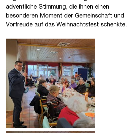
adventliche Stimmung, die ihnen einen
besonderen Moment der Gemeinschaft und
Vorfreude auf das Weihnachtsfest schenkte.