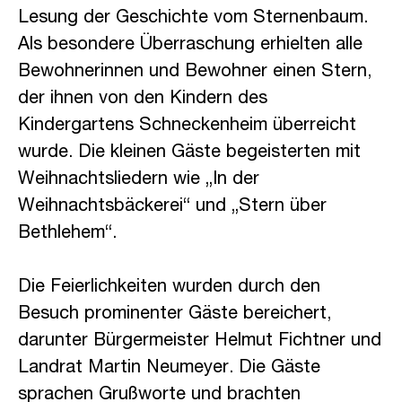
Lesung der Geschichte vom Sternenbaum.
Als besondere Überraschung erhielten alle
Bewohnerinnen und Bewohner einen Stern,
der ihnen von den Kindern des
Kindergartens Schneckenheim überreicht
wurde. Die kleinen Gäste begeisterten mit
Weihnachtsliedern wie „In der
Weihnachtsbäckerei“ und „Stern über
Bethlehem“.
Die Feierlichkeiten wurden durch den
Besuch prominenter Gäste bereichert,
darunter Bürgermeister Helmut Fichtner und
Landrat Martin Neumeyer. Die Gäste
sprachen Grußworte und brachten