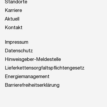
Standorte
Karriere
Aktuell
Kontakt
Impressum
Datenschutz
Hinweisgeber-Meldestelle
Lieferkettensorgfaltspflichtengesetz
Energiemanagement
Barrierefreiheitserklärung