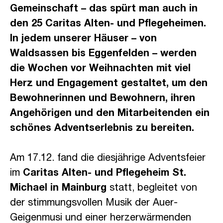
Gemeinschaft – das spürt man auch in
den 25 Caritas Alten- und Pflegeheimen.
In jedem unserer Häuser – von
Waldsassen bis Eggenfelden – werden
die Wochen vor Weihnachten mit viel
Herz und Engagement gestaltet, um den
Bewohnerinnen und Bewohnern, ihren
Angehörigen und den Mitarbeitenden ein
schönes Adventserlebnis zu bereiten.
Am 17.12. fand die diesjährige Adventsfeier
im
Caritas Alten- und Pflegeheim St.
Michael in Mainburg
statt, begleitet von
der stimmungsvollen Musik der Auer-
Geigenmusi und einer herzerwärmenden