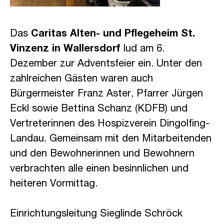
Das
Caritas Alten- und Pflegeheim St.
Vinzenz in Wallersdorf
lud am 6.
Dezember zur Adventsfeier ein. Unter den
zahlreichen Gästen waren auch
Bürgermeister Franz Aster, Pfarrer Jürgen
Eckl sowie Bettina Schanz (KDFB) und
Vertreterinnen des Hospizverein Dingolfing-
Landau. Gemeinsam mit den Mitarbeitenden
und den Bewohnerinnen und Bewohnern
verbrachten alle einen besinnlichen und
heiteren Vormittag.
Einrichtungsleitung Sieglinde Schröck