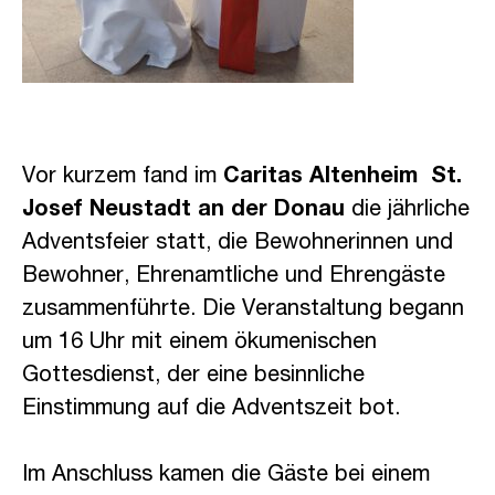
Vor kurzem fand im
Caritas Altenheim St.
Josef Neustadt an der Donau
die jährliche
Adventsfeier statt, die Bewohnerinnen und
Bewohner, Ehrenamtliche und Ehrengäste
zusammenführte. Die Veranstaltung begann
um 16 Uhr mit einem ökumenischen
Gottesdienst, der eine besinnliche
Einstimmung auf die Adventszeit bot.
Im Anschluss kamen die Gäste bei einem