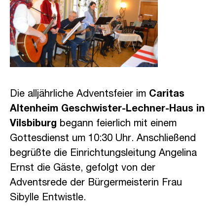
Die alljährliche Adventsfeier im
Caritas
Altenheim Geschwister-Lechner-Haus in
Vilsbiburg
begann feierlich mit einem
Gottesdienst um 10:30 Uhr. Anschließend
begrüßte die Einrichtungsleitung Angelina
Ernst die Gäste, gefolgt von der
Adventsrede der Bürgermeisterin Frau
Sibylle Entwistle.