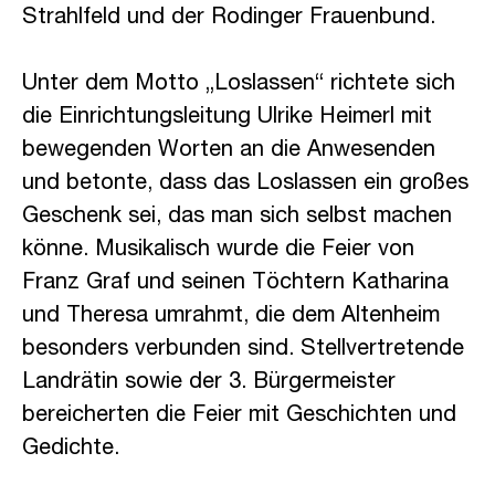
Strahlfeld und der Rodinger Frauenbund.
Unter dem Motto „Loslassen“ richtete sich
die Einrichtungsleitung Ulrike Heimerl mit
bewegenden Worten an die Anwesenden
und betonte, dass das Loslassen ein großes
Geschenk sei, das man sich selbst machen
könne. Musikalisch wurde die Feier von
Franz Graf und seinen Töchtern Katharina
und Theresa umrahmt, die dem Altenheim
besonders verbunden sind. Stellvertretende
Landrätin sowie der 3. Bürgermeister
bereicherten die Feier mit Geschichten und
Gedichte.