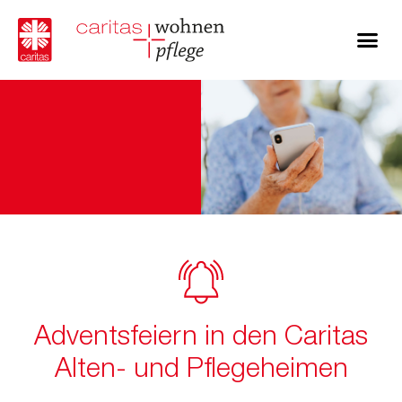
Adventsfeiern in den Caritas
Alten- und Pflegeheimen