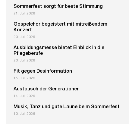
Sommerfest sorgt für beste Stimmung
21. Juli 2026
Gospelchor begeistert mit mitreißendem
Konzert
20. Juli 2026
Ausbildungsmesse bietet Einblick in die
Pflegeberufe
20. Juli 2026
Fit gegen Desinformation
15. Juli 2026
Austausch der Generationen
14. Juli 2026
Musik, Tanz und gute Laune beim Sommerfest
10. Juli 2026