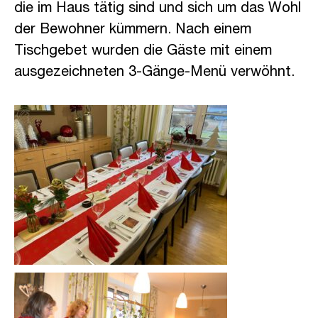
die im Haus tätig sind und sich um das Wohl
der Bewohner kümmern. Nach einem
Tischgebet wurden die Gäste mit einem
ausgezeichneten 3-Gänge-Menü verwöhnt.