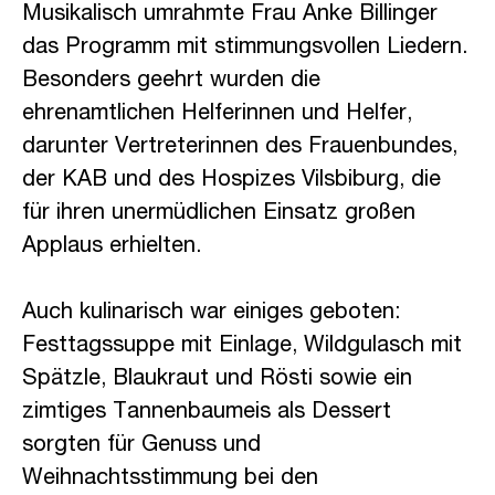
Musikalisch umrahmte Frau Anke Billinger
das Programm mit stimmungsvollen Liedern.
Besonders geehrt wurden die
ehrenamtlichen Helferinnen und Helfer,
darunter Vertreterinnen des Frauenbundes,
der KAB und des Hospizes Vilsbiburg, die
für ihren unermüdlichen Einsatz großen
Applaus erhielten.
Auch kulinarisch war einiges geboten:
Festtagssuppe mit Einlage, Wildgulasch mit
Spätzle, Blaukraut und Rösti sowie ein
zimtiges Tannenbaumeis als Dessert
sorgten für Genuss und
Weihnachtsstimmung bei den