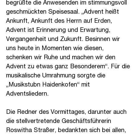
begrüßte die Anwesenden im stimmungsvoll
geschmückten Speisesaal. „Advent heißt
Ankunft, Ankunft des Herrn auf Erden,
Advent ist Erinnerung und Erwartung,
Vergangenheit und Zukunft. Besinnen wir
uns heute in Momenten wie diesen,
schenken wir Ruhe und machen wir den
Advent zu etwas ganz Besonderem“. Für die
musikalische Umrahmung sorgte die
„Musikstubn Haidenkofen“ mit
Adventsliedern.
Die Redner des Vormittages, darunter auch
die stellvertretende Geschäftsführerin
Roswitha Straßer, bedankten sich bei allen,