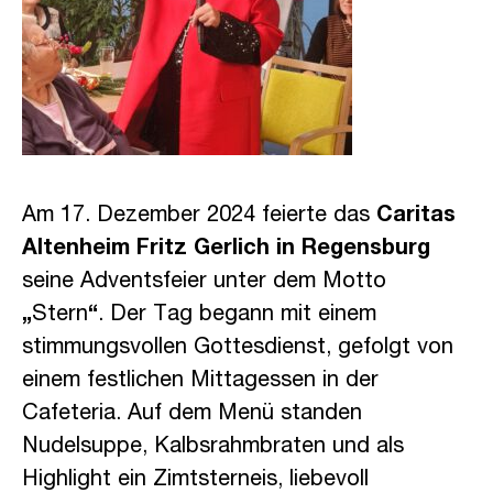
Am 17. Dezember 2024 feierte das
Caritas
Altenheim Fritz Gerlich in Regensburg
seine Adventsfeier unter dem Motto
„
Stern
“
. Der Tag begann mit einem
stimmungsvollen Gottesdienst, gefolgt von
einem festlichen Mittagessen in der
Cafeteria. Auf dem Menü standen
Nudelsuppe, Kalbsrahmbraten und als
Highlight ein Zimtsterneis, liebevoll