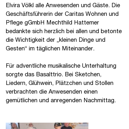
Elvira Völkl alle Anwesenden und Gäste. Die
Geschäftsführerin der Caritas Wohnen und
Pflege gGmbH Mechthild Hattemer
bedankte sich herzlich bei allen und betonte
die Wichtigkeit der „kleinen Dinge und
Gesten“ im täglichen Miteinander.
Für adventliche musikalische Unterhaltung
sorgte das Basalttrio. Bei Sketchen,
Liedern, Glühwein, Plätzchen und Stollen
verbrachten die Anwesenden einen
gemütlichen und anregenden Nachmittag.