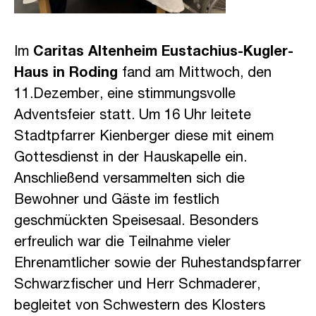
Im
Caritas Altenheim Eustachius-Kugler-
Haus in Roding
fand am Mittwoch, den
11.Dezember, eine stimmungsvolle
Adventsfeier statt. Um 16 Uhr leitete
Stadtpfarrer Kienberger diese mit einem
Gottesdienst in der Hauskapelle ein.
Anschließend versammelten sich die
Bewohner und Gäste im festlich
geschmückten Speisesaal. Besonders
erfreulich war die Teilnahme vieler
Ehrenamtlicher sowie der Ruhestandspfarrer
Schwarzfischer und Herr Schmaderer,
begleitet von Schwestern des Klosters