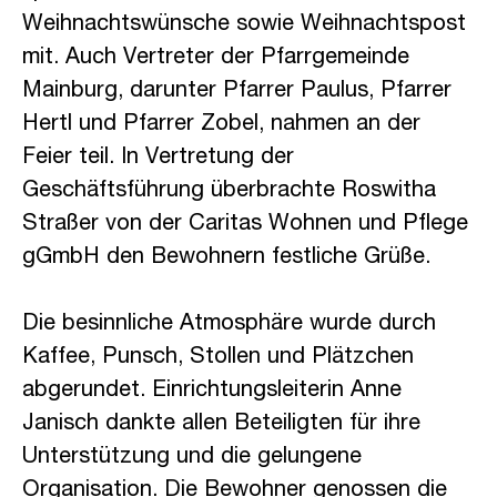
Weihnachtswünsche sowie Weihnachtspost
mit. Auch Vertreter der Pfarrgemeinde
Mainburg, darunter Pfarrer Paulus, Pfarrer
Hertl und Pfarrer Zobel, nahmen an der
Feier teil. In Vertretung der
Geschäftsführung überbrachte Roswitha
Straßer von der Caritas Wohnen und Pflege
gGmbH den Bewohnern festliche Grüße.
Die besinnliche Atmosphäre wurde durch
Kaffee, Punsch, Stollen und Plätzchen
abgerundet. Einrichtungsleiterin Anne
Janisch dankte allen Beteiligten für ihre
Unterstützung und die gelungene
Organisation. Die Bewohner genossen die