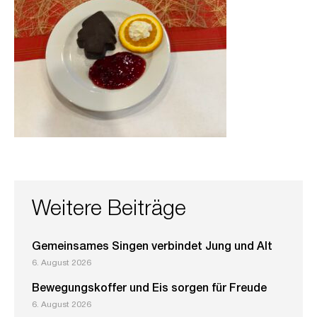
Weitere Beiträge
Gemeinsames Singen verbindet Jung und Alt
6. August 2026
Bewegungskoffer und Eis sorgen für Freude
6. August 2026