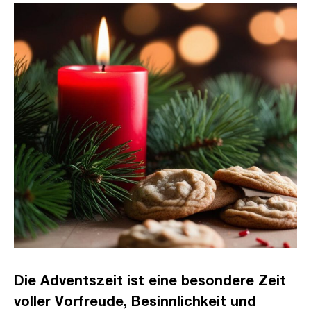
Die Adventszeit ist eine besondere Zeit
voller Vorfreude, Besinnlichkeit und