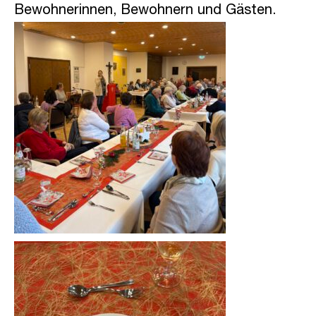
Bewohnerinnen, Bewohnern und Gästen.