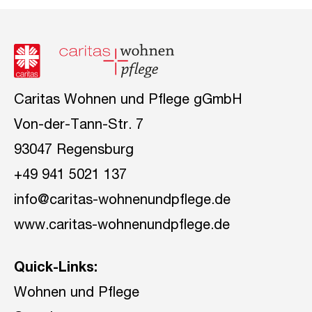
Caritas Wohnen und Pflege gGmbH
Von-der-Tann-Str. 7
93047 Regensburg
+49 941 5021 137
info@caritas-wohnenundpflege.de
www.caritas-wohnenundpflege.de
Quick-Links:
Wohnen und Pflege