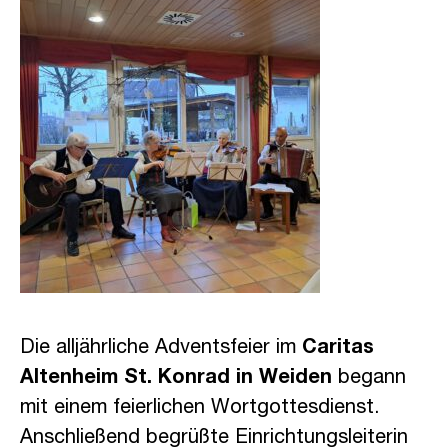
Die alljährliche Adventsfeier im
Caritas
Altenheim St. Konrad in Weiden
begann
mit einem feierlichen Wortgottesdienst.
Anschließend begrüßte Einrichtungsleiterin