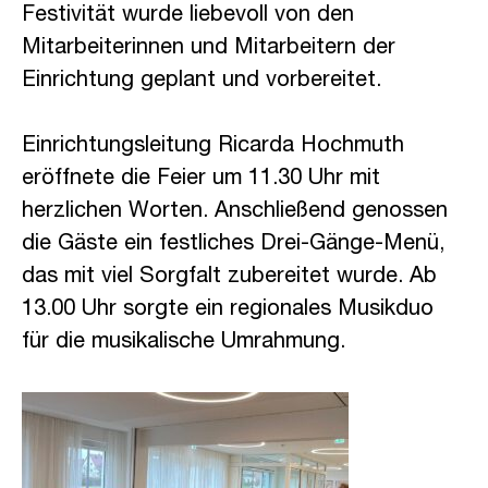
Festivität wurde liebevoll von den
Mitarbeiterinnen und Mitarbeitern der
Einrichtung geplant und vorbereitet.
Einrichtungsleitung Ricarda Hochmuth
eröffnete die Feier um 11.30 Uhr mit
herzlichen Worten. Anschließend genossen
die Gäste ein festliches Drei-Gänge-Menü,
das mit viel Sorgfalt zubereitet wurde. Ab
13.00 Uhr sorgte ein regionales Musikduo
für die musikalische Umrahmung.