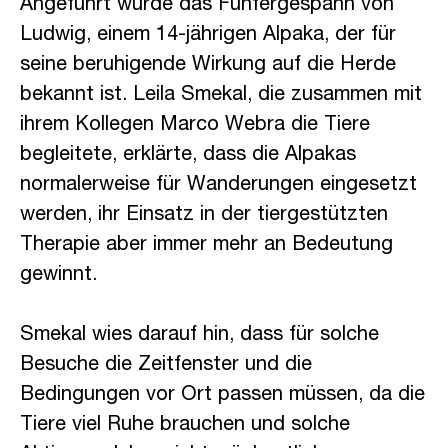
Angeführt wurde das Fünfergespann von
Ludwig, einem 14-jährigen Alpaka, der für
seine beruhigende Wirkung auf die Herde
bekannt ist. Leila Smekal, die zusammen mit
ihrem Kollegen Marco Webra die Tiere
begleitete, erklärte, dass die Alpakas
normalerweise für Wanderungen eingesetzt
werden, ihr Einsatz in der tiergestützten
Therapie aber immer mehr an Bedeutung
gewinnt.
Smekal wies darauf hin, dass für solche
Besuche die Zeitfenster und die
Bedingungen vor Ort passen müssen, da die
Tiere viel Ruhe brauchen und solche