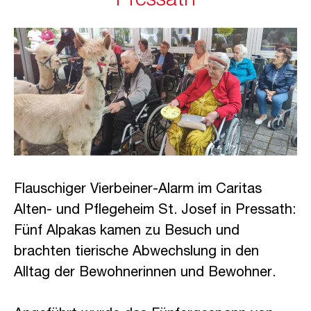
Pressath
Flauschiger Vierbeiner-Alarm im Caritas
Alten- und Pflegeheim St. Josef in Pressath:
Fünf Alpakas kamen zu Besuch und
brachten tierische Abwechslung in den
Alltag der Bewohnerinnen und Bewohner.