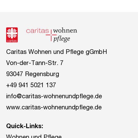
Caritas Wohnen und Pflege gGmbH
Von-der-Tann-Str. 7
93047 Regensburg
+49 941 5021 137
info@caritas-wohnenundpflege.de
www.caritas-wohnenundpflege.de
Quick-Links: