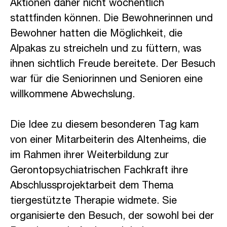
Aktionen daher nicht wöchentlich
stattfinden können. Die Bewohnerinnen und
Bewohner hatten die Möglichkeit, die
Alpakas zu streicheln und zu füttern, was
ihnen sichtlich Freude bereitete. Der Besuch
war für die Seniorinnen und Senioren eine
willkommene Abwechslung.
Die Idee zu diesem besonderen Tag kam
von einer Mitarbeiterin des Altenheims, die
im Rahmen ihrer Weiterbildung zur
Gerontopsychiatrischen Fachkraft ihre
Abschlussprojektarbeit dem Thema
tiergestützte Therapie widmete. Sie
organisierte den Besuch, der sowohl bei der