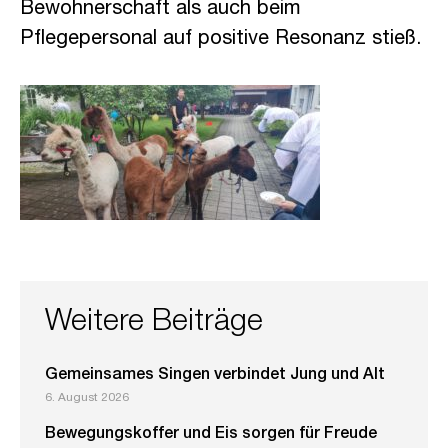
Bewohnerschaft als auch beim
Pflegepersonal auf positive Resonanz stieß.
Weitere Beiträge
Gemeinsames Singen verbindet Jung und Alt
6. August 2026
Bewegungskoffer und Eis sorgen für Freude