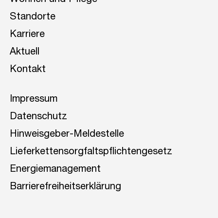
Wohnen und Pflege
Standorte
Karriere
Aktuell
Kontakt
Impressum
Datenschutz
Hinweisgeber-Meldestelle
Lieferkettensorgfaltspflichtengesetz
Energiemanagement
Barrierefreiheitserklärung