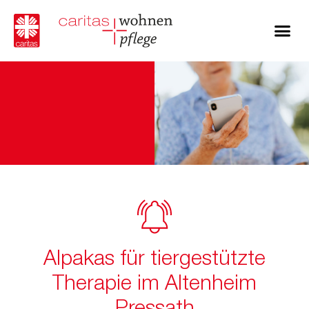
Alpakas für tiergestützte
Therapie im Altenheim