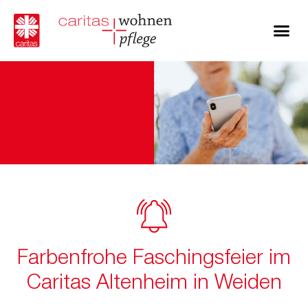
Farbenfrohe Faschingsfeier im
Caritas Altenheim in Weiden