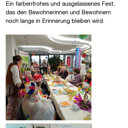
Ein farbenfrohes und ausgelassenes Fest,
das den Bewohnerinnen und Bewohnern
noch lange in Erinnerung bleiben wird.