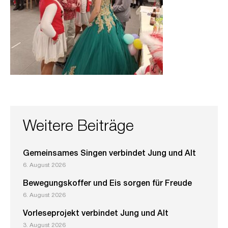
Weitere Beiträge
Gemeinsames Singen verbindet Jung und Alt
6. August 2026
Bewegungskoffer und Eis sorgen für Freude
6. August 2026
Vorleseprojekt verbindet Jung und Alt
3. August 2026