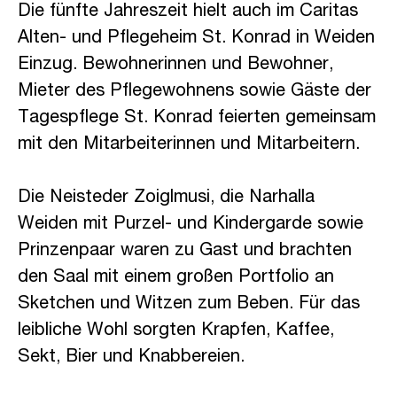
Die fünfte Jahreszeit hielt auch im Caritas
Alten- und Pflegeheim St. Konrad in Weiden
Einzug. Bewohnerinnen und Bewohner,
Mieter des Pflegewohnens sowie Gäste der
Tagespflege St. Konrad feierten gemeinsam
mit den Mitarbeiterinnen und Mitarbeitern.
Die Neisteder Zoiglmusi, die Narhalla
Weiden mit Purzel- und Kindergarde sowie
Prinzenpaar waren zu Gast und brachten
den Saal mit einem großen Portfolio an
Sketchen und Witzen zum Beben. Für das
leibliche Wohl sorgten Krapfen, Kaffee,
Sekt, Bier und Knabbereien.