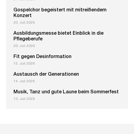
Gospelchor begeistert mit mitreißendem
Konzert
20. Juli 2026
Ausbildungsmesse bietet Einblick in die
Pflegeberufe
20. Juli 2026
Fit gegen Desinformation
15. Juli 2026
Austausch der Generationen
14. Juli 2026
Musik, Tanz und gute Laune beim Sommerfest
10. Juli 2026