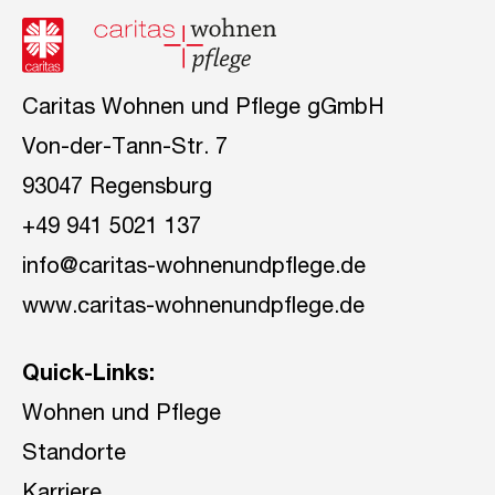
Caritas Wohnen und Pflege gGmbH
Von-der-Tann-Str. 7
93047 Regensburg
+49 941 5021 137
info@caritas-wohnenundpflege.de
www.caritas-wohnenundpflege.de
Quick-Links:
Wohnen und Pflege
Standorte
Karriere