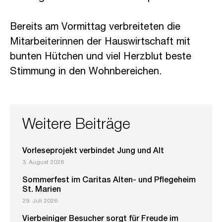
Bereits am Vormittag verbreiteten die
Mitarbeiterinnen der Hauswirtschaft mit
bunten Hütchen und viel Herzblut beste
Stimmung in den Wohnbereichen.
Weitere Beiträge
Vorleseprojekt verbindet Jung und Alt
3. August 2026
Sommerfest im Caritas Alten- und Pflegeheim
St. Marien
29. Juli 2026
Vierbeiniger Besucher sorgt für Freude im