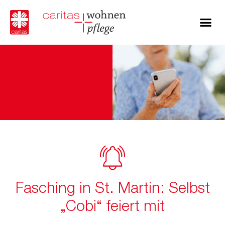
Fasching in St. Martin: Selbst
„Cobi“ feiert mit