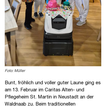
Foto: Müller
Bunt, fröhlich und voller guter Laune ging es
am 13. Februar im Caritas Alten- und
Pflegeheim St. Martin in Neustadt an der
Waldnaab zu. Beim traditionellen