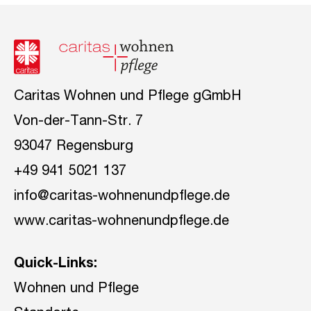
Caritas Wohnen und Pflege gGmbH
Von-der-Tann-Str. 7
93047 Regensburg
+49 941 5021 137
info@caritas-wohnenundpflege.de
www.caritas-wohnenundpflege.de
Quick-Links:
Wohnen und Pflege