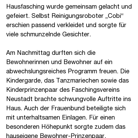
Hausfasching wurde gemeinsam gelacht und
gefeiert. Selbst Reinigungsroboter „Cobi“
erschien passend verkleidet und sorgte für
viele schmunzelnde Gesichter.
Am Nachmittag durften sich die
Bewohnerinnen und Bewohner auf ein
abwechslungsreiches Programm freuen. Die
Kindergarde, das Tanzmariechen sowie das
Kinderprinzenpaar des Faschingsvereins
Neustadt brachte schwungvolle Auftritte ins
Haus. Auch der Frauenbund beteiligte sich
mit unterhaltsamen Einlagen. Für einen
besonderen Höhepunkt sorgte zudem das
hauseigene Bewohner-Prinzenpaar.