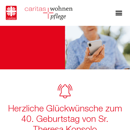
Herzliche Glückwünsche zum
40. Geburtstag von Sr.