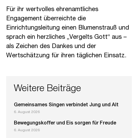
Für ihr wertvolles ehrenamtliches
Engagement überreichte die
Einrichtungsleitung einen Blumenstrauß und
sprach ein herzliches „Vergelts Gott“ aus –
als Zeichen des Dankes und der
Wertschätzung für ihren täglichen Einsatz.
Weitere Beiträge
Gemeinsames Singen verbindet Jung und Alt
6. August 2026
Bewegungskoffer und Eis sorgen für Freude
6. August 2026