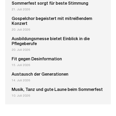
Sommerfest sorgt für beste Stimmung
21. Juli 2026
Gospelchor begeistert mit mitreißendem
Konzert
20. Juli 2026
Ausbildungsmesse bietet Einblick in die
Pflegeberufe
20. Juli 2026
Fit gegen Desinformation
15. Juli 2026
Austausch der Generationen
14. Juli 2026
Musik, Tanz und gute Laune beim Sommerfest
10. Juli 2026