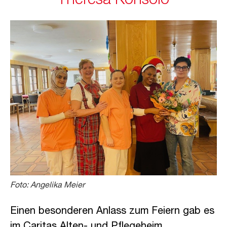
Theresa Konsolo
Foto: Angelika Meier
Einen besonderen Anlass zum Feiern gab es