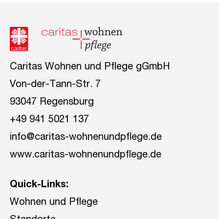
Caritas Wohnen und Pflege gGmbH
Von-der-Tann-Str. 7
93047 Regensburg
+49 941 5021 137
info@caritas-wohnenundpflege.de
www.caritas-wohnenundpflege.de
Quick-Links:
Wohnen und Pflege