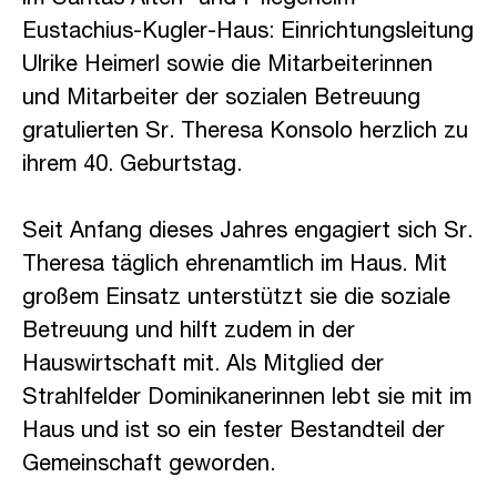
im
Caritas Alten- und Pflegeheim
Eustachius-Kugler-Haus
: Einrichtungsleitung
Ulrike Heimerl sowie die Mitarbeiterinnen
und Mitarbeiter der sozialen Betreuung
gratulierten Sr. Theresa Konsolo herzlich zu
ihrem 40. Geburtstag.
Seit Anfang dieses Jahres engagiert sich Sr.
Theresa täglich ehrenamtlich im Haus. Mit
großem Einsatz unterstützt sie die soziale
Betreuung und hilft zudem in der
Hauswirtschaft mit. Als Mitglied der
Strahlfelder Dominikanerinnen lebt sie mit im
Haus und ist so ein fester Bestandteil der
Gemeinschaft geworden.