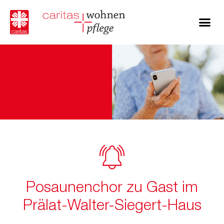
Posaunenchor zu Gast im
Prälat-Walter-Siegert-Haus