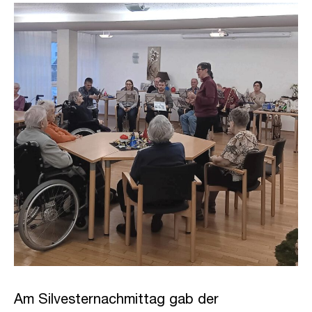
Am Silvesternachmittag gab der