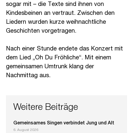
sogar mit – die Texte sind ihnen von
Kindesbeinen an vertraut. Zwischen den
Liedern wurden kurze weihnachtliche
Geschichten vorgetragen.
Nach einer Stunde endete das Konzert mit
dem Lied „Oh Du Fröhliche“. Mit einem
gemeinsamen Umtrunk klang der
Nachmittag aus.
Weitere Beiträge
Gemeinsames Singen verbindet Jung und Alt
6. August 2026