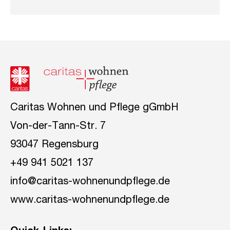
Caritas Wohnen und Pflege gGmbH
Von-der-Tann-Str. 7
93047 Regensburg
+49 941 5021 137
info@caritas-wohnenundpflege.de
www.caritas-wohnenundpflege.de