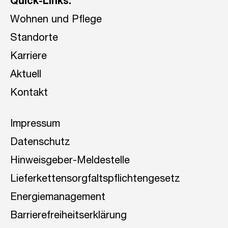
Quick-Links:
Wohnen und Pflege
Standorte
Karriere
Aktuell
Kontakt
Impressum
Datenschutz
Hinweisgeber-Meldestelle
Lieferkettensorgfaltspflichtengesetz
Energiemanagement
Barrierefreiheitserklärung