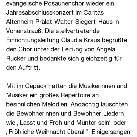
evangelische Posaunenchor wieder ein
Jahresabschlusskonzert im Caritas
Altenheim Prälat-Walter-Siegert-Haus in
Vohenstrauß. Die stellvertretende
Einrichtungsleitung Claudia Kraus begrüßte
den Chor unter der Leitung von Angela
Rucker und bedankte sich gleichzeitig für
den Auftritt.
Mit im Gepäck hatten die Musikerinnen und
Musiker ein großes Repertoire an
besinnlichen Melodien. Andächtig lauschten
die Bewohnerinnen und Bewohner Liedern
wie „Lasst und Froh und Munter sein“ oder
„Fröhliche Weihnacht überall“. Einige sangen