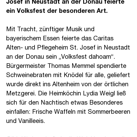
Josef in Neustadt an der Donau feierte
ein Volksfest der besonderen Art.
Mit Tracht, zünftiger Musik und
bayerischem Essen feierte das Caritas
Alten- und Pflegeheim St. Josef in Neustadt
an der Donau sein „Volksfest dahoam“.
Bürgermeister Thomas Memmel spendierte
Schweinebraten mit Knödel für alle, geliefert
wurde direkt ins Altenheim von der örtlichen
Metzgerei. Die Heimköchin Lydia Weigl ließ
sich für den Nachtisch etwas Besonderes
einfallen: Frische Waffeln mit Sommerbeeren
und Vanilleeis.