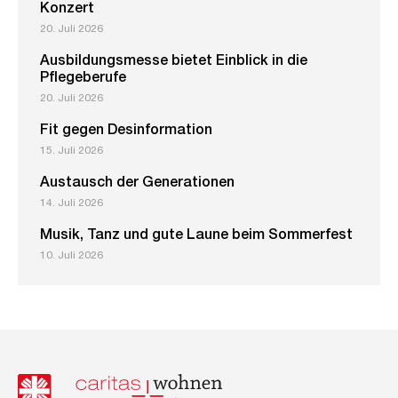
Konzert
20. Juli 2026
Ausbildungsmesse bietet Einblick in die
Pflegeberufe
20. Juli 2026
Fit gegen Desinformation
15. Juli 2026
Austausch der Generationen
14. Juli 2026
Musik, Tanz und gute Laune beim Sommerfest
10. Juli 2026