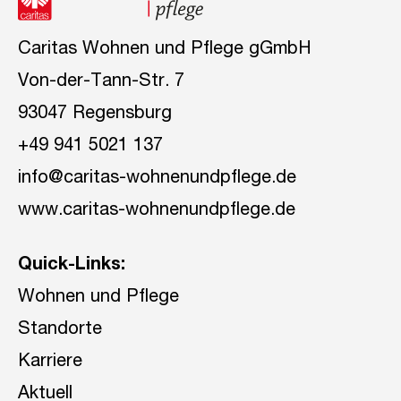
Caritas Wohnen und Pflege gGmbH
Von-der-Tann-Str. 7
93047 Regensburg
+49 941 5021 137
info@caritas-wohnenundpflege.de
www.caritas-wohnenundpflege.de
Quick-Links:
Wohnen und Pflege
Standorte
Karriere
Aktuell