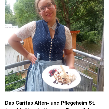
Das Caritas Alten- und Pflegeheim St.