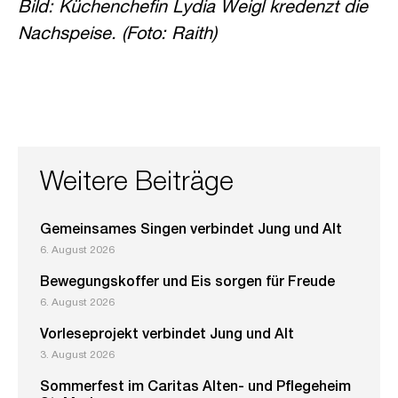
Bild: Küchenchefin Lydia Weigl kredenzt die
Nachspeise. (Foto: Raith)
Weitere Beiträge
Gemeinsames Singen verbindet Jung und Alt
6. August 2026
Bewegungskoffer und Eis sorgen für Freude
6. August 2026
Vorleseprojekt verbindet Jung und Alt
3. August 2026
Sommerfest im Caritas Alten- und Pflegeheim