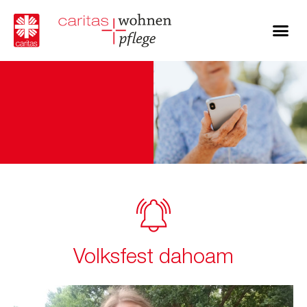
Volksfest dahoam