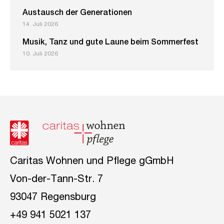
Austausch der Generationen
14. Juli 2026
Musik, Tanz und gute Laune beim Sommerfest
10. Juli 2026
Caritas Wohnen und Pflege gGmbH
Von-der-Tann-Str. 7
93047 Regensburg
+49 941 5021 137