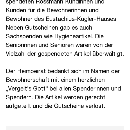
spendeten Rossmann Kundinnen und
Kunden für die Bewohnerinnen und
Bewohner des Eustachius-Kugler-Hauses.
Neben Gutscheinen gab es auch
Sachspenden wie Hygieneartikel. Die
Seniorinnen und Senioren waren von der
Vielzahl der gespendeten Artikel überwältigt.
Der Heimbeirat bedankt sich im Namen der
Bewohnerschaft mit einem herzlichen
„Vergelt’s Gott“ bei allen Spenderinnen und
Spendern. Die Artikel werden gerecht
aufgeteilt und die Gutscheine verlost.