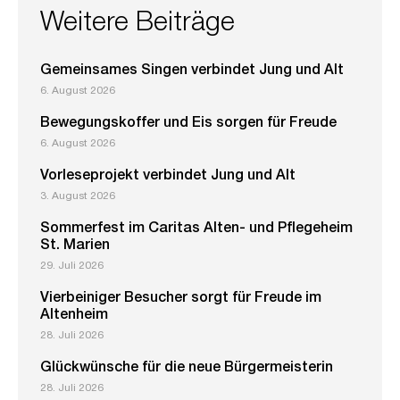
Weitere Beiträge
Gemeinsames Singen verbindet Jung und Alt
6. August 2026
Bewegungskoffer und Eis sorgen für Freude
6. August 2026
Vorleseprojekt verbindet Jung und Alt
3. August 2026
Sommerfest im Caritas Alten- und Pflegeheim
St. Marien
29. Juli 2026
Vierbeiniger Besucher sorgt für Freude im
Altenheim
28. Juli 2026
Glückwünsche für die neue Bürgermeisterin
28. Juli 2026