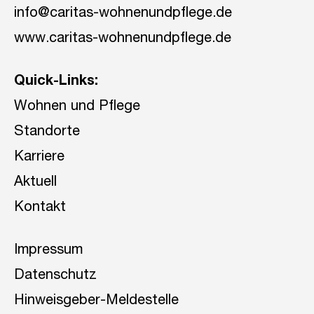
info@caritas-wohnenundpflege.de
www.caritas-wohnenundpflege.de
Quick-Links:
Wohnen und Pflege
Standorte
Karriere
Aktuell
Kontakt
Impressum
Datenschutz
Hinweisgeber-Meldestelle