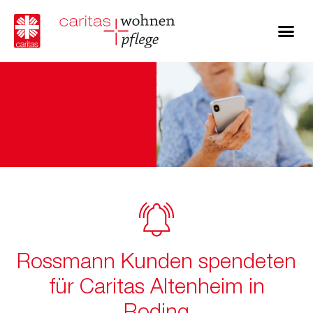
Rossmann Kunden spendeten
für Caritas Altenheim in