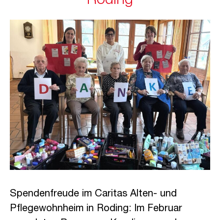
Roding
Spendenfreude im Caritas Alten- und
Pflegewohnheim in Roding: Im Februar